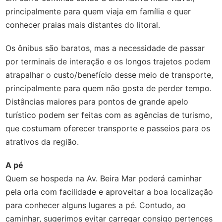
principalmente para quem viaja em família e quer
conhecer praias mais distantes do litoral.
Os ônibus são baratos, mas a necessidade de passar
por terminais de interação e os longos trajetos podem
atrapalhar o custo/benefício desse meio de transporte,
principalmente para quem não gosta de perder tempo.
Distâncias maiores para pontos de grande apelo
turístico podem ser feitas com as agências de turismo,
que costumam oferecer transporte e passeios para os
atrativos da região.
A pé
Quem se hospeda na Av. Beira Mar poderá caminhar
pela orla com facilidade e aproveitar a boa localização
para conhecer alguns lugares a pé. Contudo, ao
caminhar, sugerimos evitar carregar consigo pertences