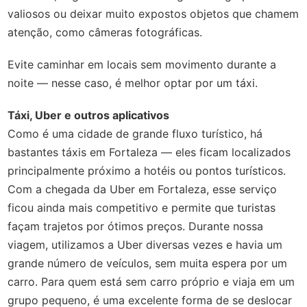
valiosos ou deixar muito expostos objetos que chamem
atenção, como câmeras fotográficas.
Evite caminhar em locais sem movimento durante a
noite — nesse caso, é melhor optar por um táxi.
Táxi, Uber e outros aplicativos
Como é uma cidade de grande fluxo turístico, há
bastantes táxis em Fortaleza — eles ficam localizados
principalmente próximo a hotéis ou pontos turísticos.
Com a chegada da Uber em Fortaleza, esse serviço
ficou ainda mais competitivo e permite que turistas
façam trajetos por ótimos preços. Durante nossa
viagem, utilizamos a Uber diversas vezes e havia um
grande número de veículos, sem muita espera por um
carro. Para quem está sem carro próprio e viaja em um
grupo pequeno, é uma excelente forma de se deslocar