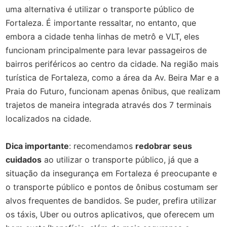
uma alternativa é utilizar o transporte público de
Fortaleza. É importante ressaltar, no entanto, que
embora a cidade tenha linhas de metrô e VLT, eles
funcionam principalmente para levar passageiros de
bairros periféricos ao centro da cidade. Na região mais
turística de Fortaleza, como a área da Av. Beira Mar e a
Praia do Futuro, funcionam apenas ônibus, que realizam
trajetos de maneira integrada através dos 7 terminais
localizados na cidade.
Dica importante
: recomendamos
redobrar seus
cuidados
ao utilizar o transporte público, já que a
situação da insegurança em Fortaleza é preocupante e
o transporte público e pontos de ônibus costumam ser
alvos frequentes de bandidos. Se puder, prefira utilizar
os táxis, Uber ou outros aplicativos, que oferecem um