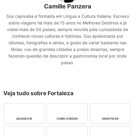
Camille Panzera
Sou capixaba e formada em Língua e Cultura Italiana. Escrevo
sobre viagens há mais de 15 anos no Melhores Destinos e já
visitei mais de 50 países, sempre movida pela curiosidade de
conhecer novas culturas e histórias. Sou apaixonada por
idiomas, fotografias e séries, e gosto de variar bastante nas
férias: vou de grandes cidades a praias desertas, sempre
fazendo questão de descobrir a gastronomia local por onde
passo.
Veja tudo sobre Fortaleza
QUANDO IR
COMO CHEGAR
ONDE FICAR