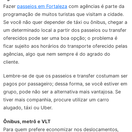
Fazer
passeios em Fortaleza
com agências é parte da
programação de muitos turistas que visitam a cidade.
Se você não quer depender de táxi ou ônibus, chegar a
um determinado local a partir dos passeios ou transfer
oferecidos pode ser uma boa opção; o problema é
ficar sujeito aos horários do transporte oferecido pelas
agências, algo que nem sempre é do agrado do
cliente.
Lembre-se de que os passeios e transfer costumam ser
pagos por passageiro; dessa forma, se você estiver em
grupo, pode não ser a alternativa mais vantajosa. Se
tiver mais companhia, procure utilizar um carro
alugado, táxi ou Uber.
Ônibus, metrô e VLT
Para quem prefere economizar nos deslocamentos,