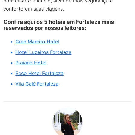
bom custo/benefício, além de mais segurança e
conforto em suas viagens.
Confira aqui os 5 hotéis em Fortaleza mais
reservados por nossos leitores:
Gran Mareiro Hotel
Hotel Luzeiros Fortaleza
Praiano Hotel
Ecco Hotel Fortaleza
Vila Galé Fortaleza