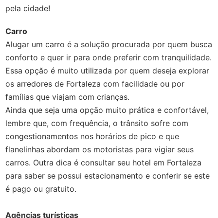
pela cidade!
Carro
Alugar um carro é a solução procurada por quem busca
conforto e quer ir para onde preferir com tranquilidade.
Essa opção é muito utilizada por quem deseja explorar
os arredores de Fortaleza com facilidade ou por
famílias que viajam com crianças.
Ainda que seja uma opção muito prática e confortável,
lembre que, com frequência, o trânsito sofre com
congestionamentos nos horários de pico e que
flanelinhas abordam os motoristas para vigiar seus
carros. Outra dica é consultar seu hotel em Fortaleza
para saber se possui estacionamento e conferir se este
é pago ou gratuito.
Agências turísticas