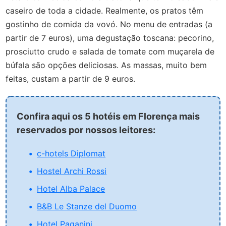
caseiro de toda a cidade. Realmente, os pratos têm
gostinho de comida da vovó. No menu de entradas (a
partir de 7 euros), uma degustação toscana: pecorino,
prosciutto crudo e salada de tomate com muçarela de
búfala são opções deliciosas. As massas, muito bem
feitas, custam a partir de 9 euros.
Confira aqui os 5 hotéis em Florença mais
reservados por nossos leitores:
c-hotels Diplomat
Hostel Archi Rossi
Hotel Alba Palace
B&B Le Stanze del Duomo
Hotel Paganini