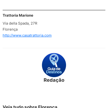
Trattoria Marione
Via della Spada, 27R
Florença
http://www.casatrattoria.com
Redação
Veja tudo sobre Florença