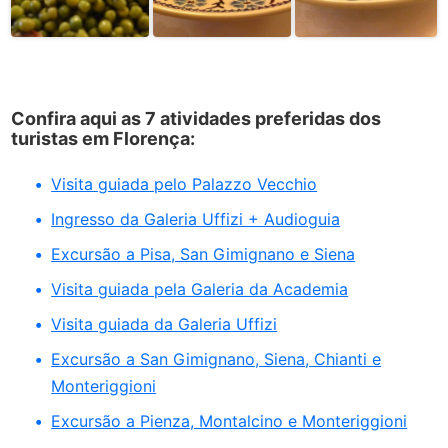
Confira aqui as 7 atividades preferidas dos
turistas em Florença:
Visita guiada pelo Palazzo Vecchio
Ingresso da Galeria Uffizi + Audioguia
Excursão a Pisa, San Gimignano e Siena
Visita guiada pela Galeria da Academia
Visita guiada da Galeria Uffizi
Excursão a San Gimignano, Siena, Chianti e
Monteriggioni
Excursão a Pienza, Montalcino e Monteriggioni