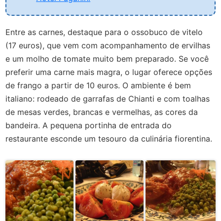
Entre as carnes, destaque para o ossobuco de vitelo
(17 euros), que vem com acompanhamento de ervilhas
e um molho de tomate muito bem preparado. Se você
preferir uma carne mais magra, o lugar oferece opções
de frango a partir de 10 euros. O ambiente é bem
italiano: rodeado de garrafas de Chianti e com toalhas
de mesas verdes, brancas e vermelhas, as cores da
bandeira. A pequena portinha de entrada do
restaurante esconde um tesouro da culinária fiorentina.