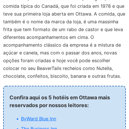
comida típica do Canadá, que foi criada em 1978 e que
teve sua primeira loja aberta em Ottawa. A comida, que
também é o nome da marca da loja, é uma massinha
frita que tem formato de um rabo de castor e que leva
diferentes acompanhamentos em cima. O
acompanhamento clássico da empresa é a mistura de
açúcar e canela, mas com o passar dos anos, novas
opções foram criadas e hoje você pode escolher
colocar no seu BeaverTails recheios como Nutella,
chocolate, confeitos, biscoito, banana e outras frutas.
Confira aqui os 5 hotéis em Ottawa mais
reservados por nossos leitores:
ByWard Blue Inn
The Business Inn