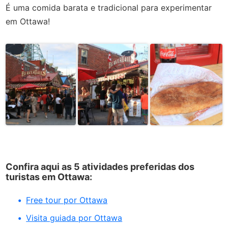
É uma comida barata e tradicional para experimentar
em Ottawa!
Confira aqui as 5 atividades preferidas dos
turistas em Ottawa:
Free tour por Ottawa
Visita guiada por Ottawa