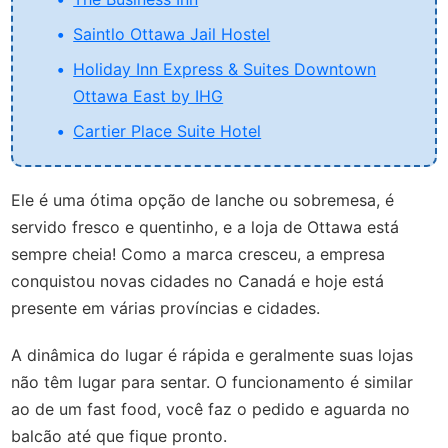
Saintlo Ottawa Jail Hostel
Holiday Inn Express & Suites Downtown
Ottawa East by IHG
Cartier Place Suite Hotel
Ele é uma ótima opção de lanche ou sobremesa, é
servido fresco e quentinho, e a loja de Ottawa está
sempre cheia! Como a marca cresceu, a empresa
conquistou novas cidades no Canadá e hoje está
presente em várias províncias e cidades.
A dinâmica do lugar é rápida e geralmente suas lojas
não têm lugar para sentar. O funcionamento é similar
ao de um fast food, você faz o pedido e aguarda no
balcão até que fique pronto.