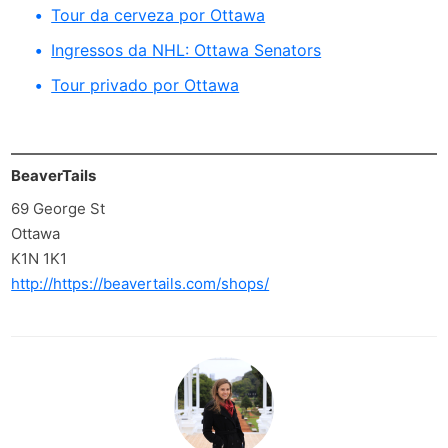
Tour da cerveza por Ottawa
Ingressos da NHL: Ottawa Senators
Tour privado por Ottawa
BeaverTails
69 George St
Ottawa
K1N 1K1
http://https://beavertails.com/shops/