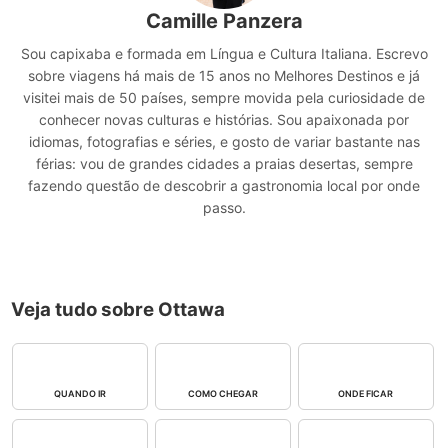
Camille Panzera
Sou capixaba e formada em Língua e Cultura Italiana. Escrevo
sobre viagens há mais de 15 anos no Melhores Destinos e já
visitei mais de 50 países, sempre movida pela curiosidade de
conhecer novas culturas e histórias. Sou apaixonada por
idiomas, fotografias e séries, e gosto de variar bastante nas
férias: vou de grandes cidades a praias desertas, sempre
fazendo questão de descobrir a gastronomia local por onde
passo.
Veja tudo sobre Ottawa
QUANDO IR
COMO CHEGAR
ONDE FICAR