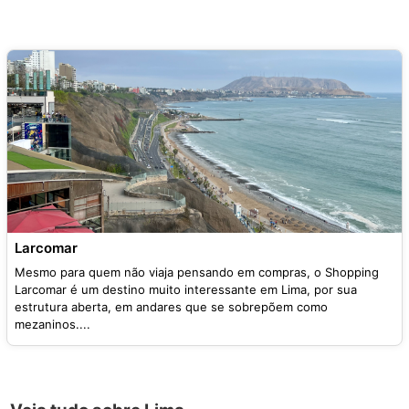
Larcomar
Mesmo para quem não viaja pensando em compras, o Shopping
Larcomar é um destino muito interessante em Lima, por sua
estrutura aberta, em andares que se sobrepõem como
mezaninos....