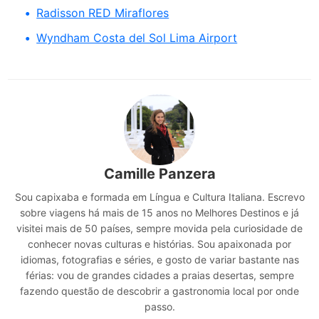
Radisson RED Miraflores
Wyndham Costa del Sol Lima Airport
Camille Panzera
Sou capixaba e formada em Língua e Cultura Italiana. Escrevo
sobre viagens há mais de 15 anos no Melhores Destinos e já
visitei mais de 50 países, sempre movida pela curiosidade de
conhecer novas culturas e histórias. Sou apaixonada por
idiomas, fotografias e séries, e gosto de variar bastante nas
férias: vou de grandes cidades a praias desertas, sempre
fazendo questão de descobrir a gastronomia local por onde
passo.