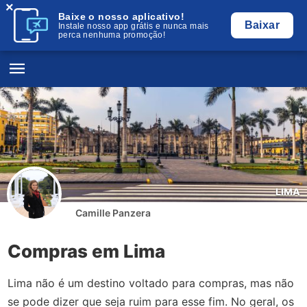
×
Baixe o nosso aplicativo!
Baixar
Instale nosso app grátis e nunca mais
perca nenhuma promoção!
LIMA
Camille Panzera
Compras em Lima
Lima não é um destino voltado para compras, mas não
se pode dizer que seja ruim para esse fim. No geral, os