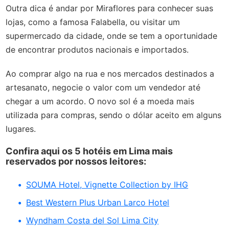
Outra dica é andar por Miraflores para conhecer suas
lojas, como a famosa Falabella, ou visitar um
supermercado da cidade, onde se tem a oportunidade
de encontrar produtos nacionais e importados.
Ao comprar algo na rua e nos mercados destinados a
artesanato, negocie o valor com um vendedor até
chegar a um acordo. O novo sol é a moeda mais
utilizada para compras, sendo o dólar aceito em alguns
lugares.
Confira aqui os 5 hotéis em Lima mais
reservados por nossos leitores:
SOUMA Hotel, Vignette Collection by IHG
Best Western Plus Urban Larco Hotel
Wyndham Costa del Sol Lima City