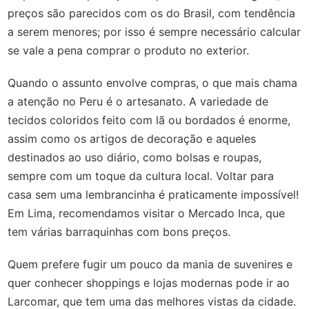
preços são parecidos com os do Brasil, com tendência
a serem menores; por isso é sempre necessário calcular
se vale a pena comprar o produto no exterior.
Quando o assunto envolve compras, o que mais chama
a atenção no Peru é o artesanato. A variedade de
tecidos coloridos feito com lã ou bordados é enorme,
assim como os artigos de decoração e aqueles
destinados ao uso diário, como bolsas e roupas,
sempre com um toque da cultura local. Voltar para
casa sem uma lembrancinha é praticamente impossível!
Em Lima, recomendamos visitar o Mercado Inca, que
tem várias barraquinhas com bons preços.
Quem prefere fugir um pouco da mania de suvenires e
quer conhecer shoppings e lojas modernas pode ir ao
Larcomar, que tem uma das melhores vistas da cidade.