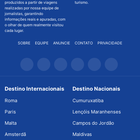
produzidos a partir de viagens
turismo.
realizadas por nossa equipe de
jornalistas, garantindo
informações reais e apuradas, com
o olhar de quem realmente visitou
cada lugar.
SOBRE
EQUIPE
ANUNCIE
CONTATO
PRIVACIDADE
Destino Internacionais
Destino Nacionais
Roma
Cumuruxatiba
Paris
Lençóis Maranhenses
Malta
Campos do Jordão
Amsterdã
Maldivas