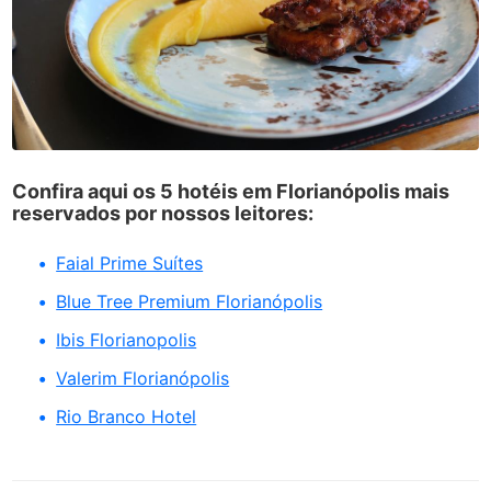
Confira aqui os 5 hotéis em Florianópolis mais
reservados por nossos leitores:
Faial Prime Suítes
Blue Tree Premium Florianópolis
Ibis Florianopolis
Valerim Florianópolis
Rio Branco Hotel