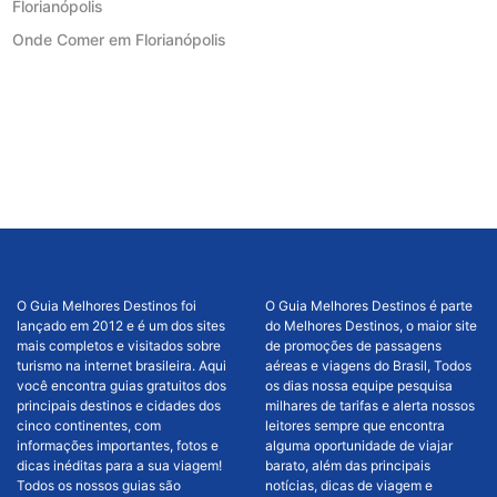
Florianópolis
Onde Comer em Florianópolis
O Guia Melhores Destinos foi
O Guia Melhores Destinos é parte
lançado em 2012 e é um dos sites
do Melhores Destinos, o maior site
mais completos e visitados sobre
de promoções de passagens
turismo na internet brasileira. Aqui
aéreas e viagens do Brasil, Todos
você encontra guias gratuitos dos
os dias nossa equipe pesquisa
principais destinos e cidades dos
milhares de tarifas e alerta nossos
cinco continentes, com
leitores sempre que encontra
informações importantes, fotos e
alguma oportunidade de viajar
dicas inéditas para a sua viagem!
barato, além das principais
Todos os nossos guias são
notícias, dicas de viagem e