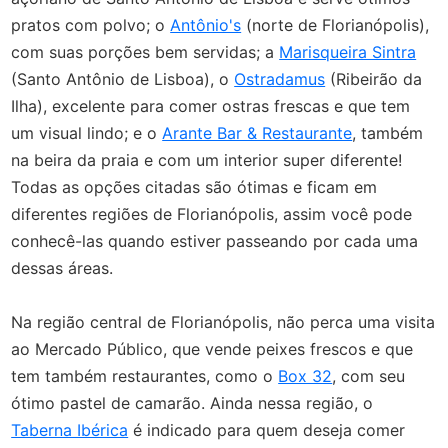
pratos com polvo; o
Antônio's
(norte de Florianópolis),
com suas porções bem servidas; a
Marisqueira Sintra
(Santo Antônio de Lisboa), o
Ostradamus
(Ribeirão da
Ilha), excelente para comer ostras frescas e que tem
um visual lindo; e o
Arante Bar & Restaurante
, também
na beira da praia e com um interior super diferente!
Todas as opções citadas são ótimas e ficam em
diferentes regiões de Florianópolis, assim você pode
conhecê-las quando estiver passeando por cada uma
dessas áreas.
Na região central de Florianópolis, não perca uma visita
ao Mercado Público, que vende peixes frescos e que
tem também restaurantes, como o
Box 32
, com seu
ótimo pastel de camarão. Ainda nessa região, o
Taberna Ibérica
é indicado para quem deseja comer