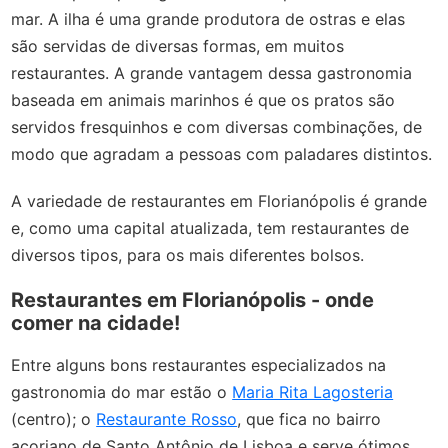
mar. A ilha é uma grande produtora de ostras e elas
são servidas de diversas formas, em muitos
restaurantes. A grande vantagem dessa gastronomia
baseada em animais marinhos é que os pratos são
servidos fresquinhos e com diversas combinações, de
modo que agradam a pessoas com paladares distintos.
A variedade de restaurantes em Florianópolis é grande
e, como uma capital atualizada, tem restaurantes de
diversos tipos, para os mais diferentes bolsos.
Restaurantes em Florianópolis - onde
comer na cidade!
Entre alguns bons restaurantes especializados na
gastronomia do mar estão o
Maria Rita Lagosteria
(centro); o
Restaurante Rosso
, que fica no bairro
açoriano de Santo Antônio de Lisboa e serve ótimos