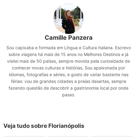
Camille Panzera
Sou capixaba e formada em Língua e Cultura Italiana. Escrevo
sobre viagens há mais de 15 anos no Melhores Destinos e já
visitei mais de 50 países, sempre movida pela curiosidade de
conhecer novas culturas e histórias. Sou apaixonada por
idiomas, fotografias e séries, e gosto de variar bastante nas
férias: vou de grandes cidades a praias desertas, sempre
fazendo questão de descobrir a gastronomia local por onde
passo.
Veja tudo sobre Florianópolis