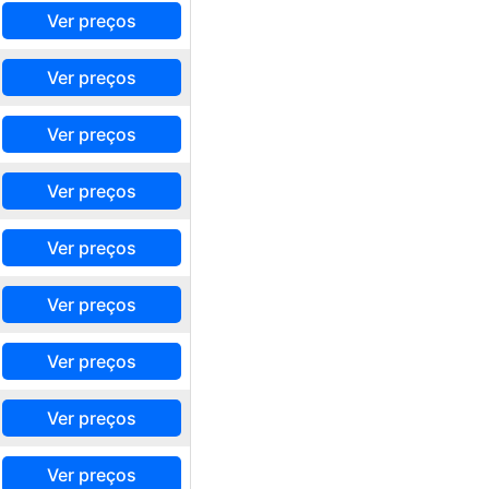
Ver preços
Ver preços
Ver preços
Ver preços
Ver preços
Ver preços
Ver preços
Ver preços
Ver preços