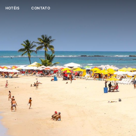
HOTÉIS
CONTATO