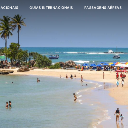
NACIONAIS
GUIAS INTERNACIONAIS
PASSAGENS AÉREAS