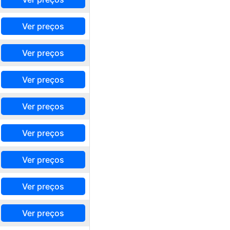
Ver preços
Ver preços
Ver preços
Ver preços
Ver preços
Ver preços
Ver preços
Ver preços