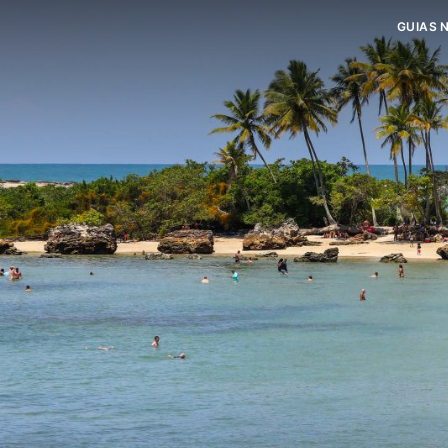
GUIAS 