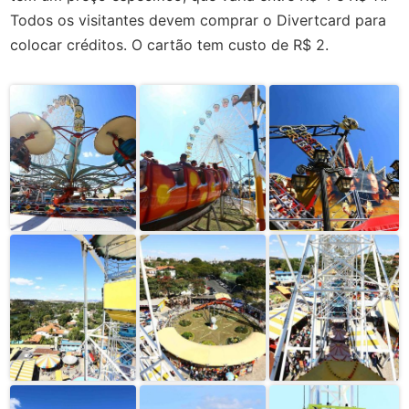
Todos os visitantes devem comprar o Divertcard para
colocar créditos. O cartão tem custo de R$ 2.