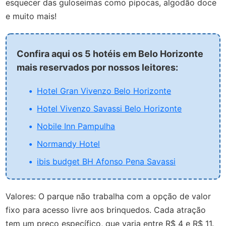
esquecer das guloseimas como pipocas, algodão doce
e muito mais!
Confira aqui os 5 hotéis em Belo Horizonte
mais reservados por nossos leitores:
Hotel Gran Vivenzo Belo Horizonte
Hotel Vivenzo Savassi Belo Horizonte
Nobile Inn Pampulha
Normandy Hotel
ibis budget BH Afonso Pena Savassi
Valores: O parque não trabalha com a opção de valor
fixo para acesso livre aos brinquedos. Cada atração
tem um preço específico, que varia entre R$ 4 e R$ 11.