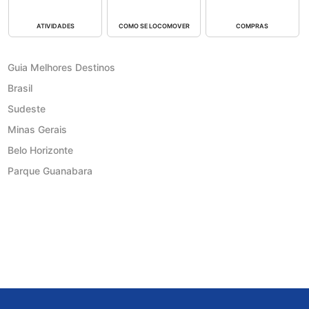
ATIVIDADES
COMO SE LOCOMOVER
COMPRAS
Guia Melhores Destinos
Brasil
Sudeste
Minas Gerais
Belo Horizonte
Parque Guanabara