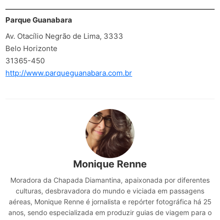
Parque Guanabara
Av. Otacílio Negrão de Lima, 3333
Belo Horizonte
31365-450
http://www.parqueguanabara.com.br
Monique Renne
Moradora da Chapada Diamantina, apaixonada por diferentes
culturas, desbravadora do mundo e viciada em passagens
aéreas, Monique Renne é jornalista e repórter fotográfica há 25
anos, sendo especializada em produzir guias de viagem para o