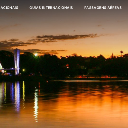
NACIONAIS
GUIAS INTERNACIONAIS
PASSAGENS AÉREAS