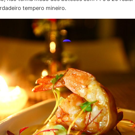
erdadeiro tempero mineiro.