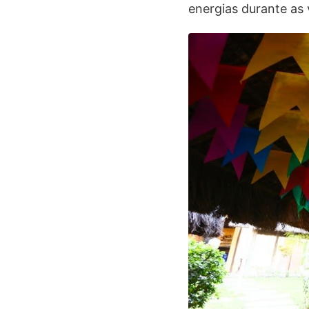
energias durante as 