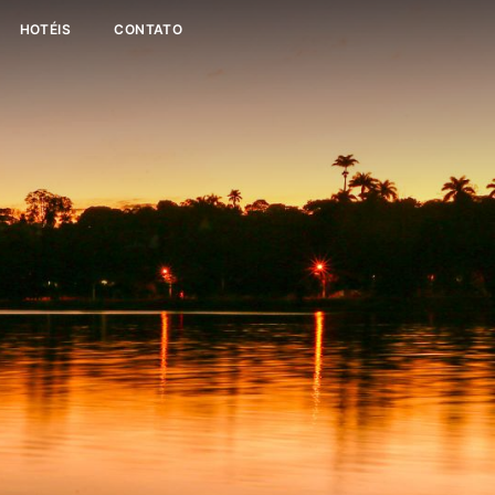
HOTÉIS
CONTATO