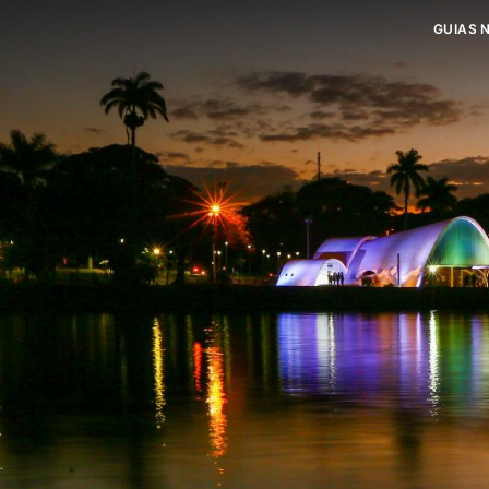
GUIAS 