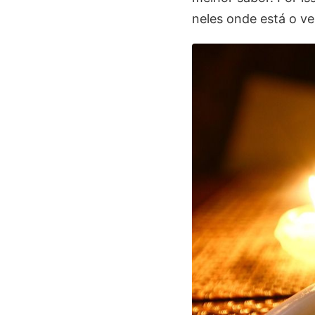
neles onde está o v