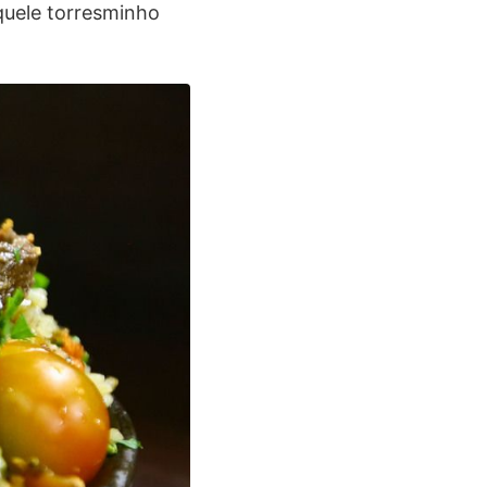
quele torresminho