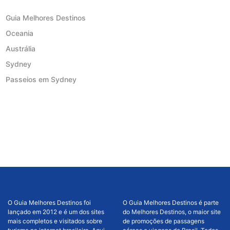
Guia Melhores Destinos
Oceania
Austrália
Sydney
Passeios em Sydney
O Guia Melhores Destinos foi
O Guia Melhores Destinos é parte
lançado em 2012 e é um dos sites
do Melhores Destinos, o maior site
mais completos e visitados sobre
de promoções de passagens