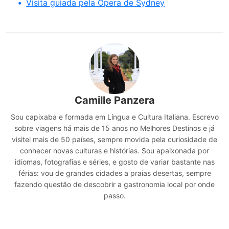
Visita guiada pela Ópera de Sydney
Camille Panzera
Sou capixaba e formada em Língua e Cultura Italiana. Escrevo
sobre viagens há mais de 15 anos no Melhores Destinos e já
visitei mais de 50 países, sempre movida pela curiosidade de
conhecer novas culturas e histórias. Sou apaixonada por
idiomas, fotografias e séries, e gosto de variar bastante nas
férias: vou de grandes cidades a praias desertas, sempre
fazendo questão de descobrir a gastronomia local por onde
passo.