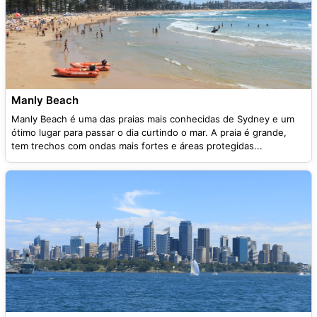
Manly Beach
Manly Beach é uma das praias mais conhecidas de Sydney e um
ótimo lugar para passar o dia curtindo o mar. A praia é grande,
tem trechos com ondas mais fortes e áreas protegidas...