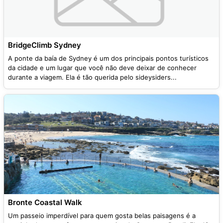
BridgeClimb Sydney
A ponte da baía de Sydney é um dos principais pontos turísticos
da cidade e um lugar que você não deve deixar de conhecer
durante a viagem. Ela é tão querida pelo sideysiders...
Bronte Coastal Walk
Um passeio imperdível para quem gosta belas paisagens é a