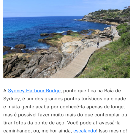
A
Sydney Harbour Bridge
, ponte que fica na Baía de
Sydney, é um dos grandes pontos turísticos da cidade
e muita gente acaba por conhecê-la apenas de longe,
mas é possível fazer muito mais do que contemplar ou
tirar fotos da ponte de aço. Você pode atravessá-la
caminhando, ou, melhor ainda,
escalando
! Isso mesmo!