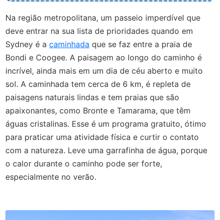
Na região metropolitana, um passeio imperdível que
deve entrar na sua lista de prioridades quando em
Sydney é a
caminhada
que se faz entre a praia de
Bondi e Coogee. A paisagem ao longo do caminho é
incrível, ainda mais em um dia de céu aberto e muito
sol. A caminhada tem cerca de 6 km, é repleta de
paisagens naturais lindas e tem praias que são
apaixonantes, como Bronte e Tamarama, que têm
águas cristalinas. Esse é um programa gratuito, ótimo
para praticar uma atividade física e curtir o contato
com a natureza. Leve uma garrafinha de água, porque
o calor durante o caminho pode ser forte,
especialmente no verão.