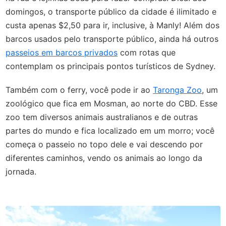
domingos, o transporte público da cidade é ilimitado e
custa apenas $2,50 para ir, inclusive, à Manly! Além dos
barcos usados pelo transporte público, ainda há outros
passeios em barcos privados
com rotas que
contemplam os principais pontos turísticos de Sydney.
Também com o ferry, você pode ir ao
Taronga Zoo
, um
zoológico que fica em Mosman, ao norte do CBD. Esse
zoo tem diversos animais australianos e de outras
partes do mundo e fica localizado em um morro; você
começa o passeio no topo dele e vai descendo por
diferentes caminhos, vendo os animais ao longo da
jornada.