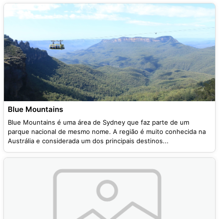
Blue Mountains
Blue Mountains é uma área de Sydney que faz parte de um
parque nacional de mesmo nome. A região é muito conhecida na
Austrália e considerada um dos principais destinos...