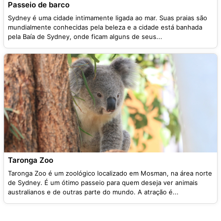
Passeio de barco
Sydney é uma cidade intimamente ligada ao mar. Suas praias são
mundialmente conhecidas pela beleza e a cidade está banhada
pela Baía de Sydney, onde ficam alguns de seus...
Taronga Zoo
Taronga Zoo é um zoológico localizado em Mosman, na área norte
de Sydney. É um ótimo passeio para quem deseja ver animais
australianos e de outras parte do mundo. A atração é...