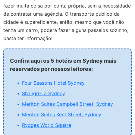
fazer muita coisa por conta própria, sem a necessidade
de contratar uma agência. O transporte público da
cidade é supereficiente, então, mesmo que você não
tenha um carro, poderá fazer alguns passeios sozinho,
basta ter informação!
Confira aqui os 5 hotéis em Sydney mais
reservados por nossos leitores:
Four Seasons Hotel Sydney
Shangri-La Sydney
Meriton Suites Campbell Street, Sydney
Meriton Suites Kent Street, Sydney
Rydges World Square