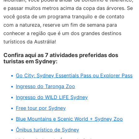
e passar muitos metros acima da copa das árvores. Se
você gosta de um programa tranquilo e de contato
com a natureza, reserve um fim de semana para
conhecer a região que é um dos grandes destinos
turísticos da Austrália!
Confira aqui as 7 atividades preferidas dos
turistas em Sydney:
Go City: Sydney Essentials Pass ou Explorer Pass
Ingresso do Taronga Zoo
Ingresso do WILD LIFE Sydney
Free tour por Sydney
Blue Mountains e Scenic World + Sydney Zoo
Ônibus turístico de Sydney