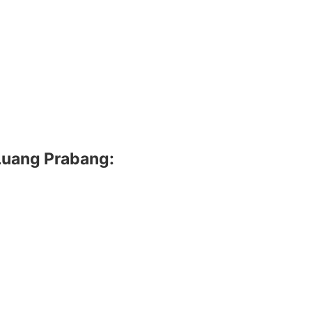
 Luang Prabang: