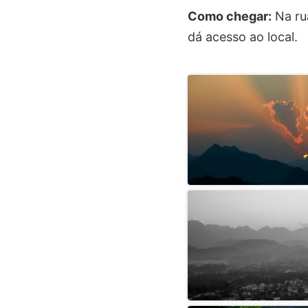
Como chegar:
Na ru
dá acesso ao local.