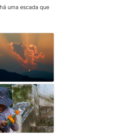
 há uma escada que