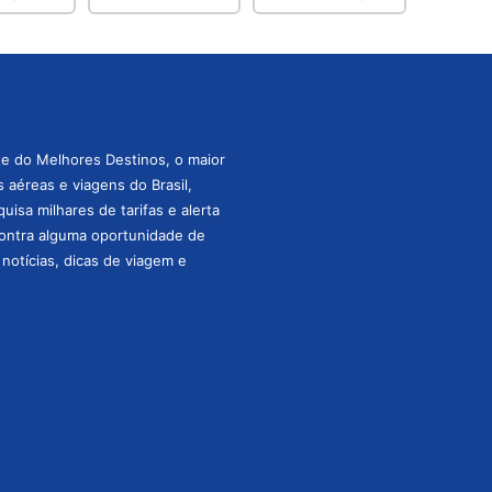
te do Melhores Destinos, o maior
aéreas e viagens do Brasil,
isa milhares de tarifas e alerta
ontra alguma oportunidade de
s notícias, dicas de viagem e