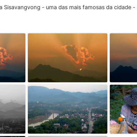
a Sisavangvong - uma das mais famosas da cidade -