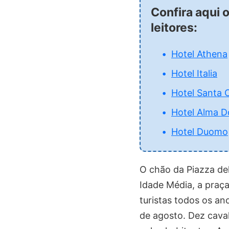
Confira aqui 
leitores:
Hotel Athena
Hotel Italia
Hotel Santa 
Hotel Alma 
Hotel Duomo
O chão da Piazza de
Idade Média, a praça
turistas todos os an
de agosto. Dez cava