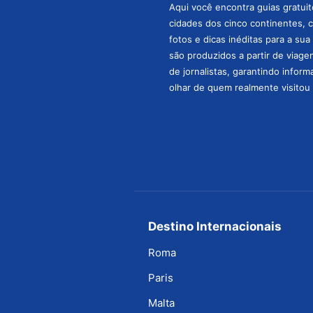
Aqui você encontra guias gratuit
cidades dos cinco continentes, 
fotos e dicas inéditas para a su
são produzidos a partir de viage
de jornalistas, garantindo infor
olhar de quem realmente visitou 
Destino Internacionais
Roma
Paris
Malta