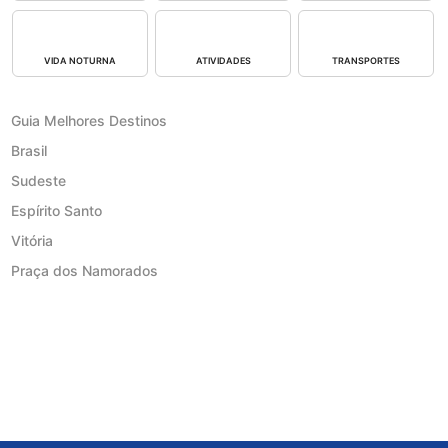
VIDA NOTURNA
ATIVIDADES
TRANSPORTES
Guia Melhores Destinos
Brasil
Sudeste
Espírito Santo
Vitória
Praça dos Namorados