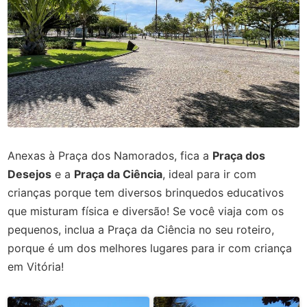
Anexas à Praça dos Namorados, fica a
Praça dos
Desejos
e a
Praça da Ciência
, ideal para ir com
crianças porque tem diversos brinquedos educativos
que misturam física e diversão! Se você viaja com os
pequenos, inclua a Praça da Ciência no seu roteiro,
porque é um dos melhores lugares para ir com criança
em Vitória!