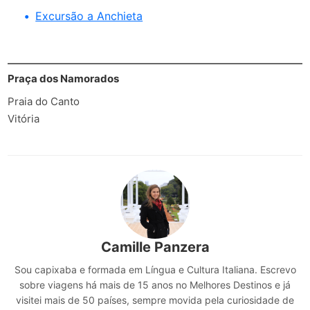
Excursão a Anchieta
Praça dos Namorados
Praia do Canto
Vitória
Camille Panzera
Sou capixaba e formada em Língua e Cultura Italiana. Escrevo
sobre viagens há mais de 15 anos no Melhores Destinos e já
visitei mais de 50 países, sempre movida pela curiosidade de