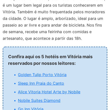
é um lugar bem legal para os turistas conhecerem em
Vitória. Também é muito frequentada pelos moradores
da cidade. O lugar é amplo, arborizado, ideal para um
passeio ao ar livre e para andar de bicicleta. Nos fins
de semana, recebe uma feirinha com comidas e
artesanato, que acontece a partir das 18h.
Confira aqui os 5 hotéis em Vitória mais
reservados por nossos leitores:
Golden Tulip Porto Vitória
Sleep Inn Praia do Canto
Alice Vitoria Hotel Arte by Nobile
Nobile Suites Diamond
Go Inn Vitória