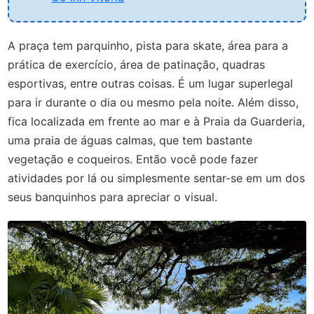
A praça tem parquinho, pista para skate, área para a
prática de exercício, área de patinação, quadras
esportivas, entre outras coisas. É um lugar superlegal
para ir durante o dia ou mesmo pela noite. Além disso,
fica localizada em frente ao mar e à Praia da Guarderia,
uma praia de águas calmas, que tem bastante
vegetação e coqueiros. Então você pode fazer
atividades por lá ou simplesmente sentar-se em um dos
seus banquinhos para apreciar o visual.