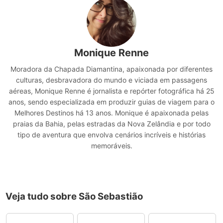
Monique Renne
Moradora da Chapada Diamantina, apaixonada por diferentes
culturas, desbravadora do mundo e viciada em passagens
aéreas, Monique Renne é jornalista e repórter fotográfica há 25
anos, sendo especializada em produzir guias de viagem para o
Melhores Destinos há 13 anos. Monique é apaixonada pelas
praias da Bahia, pelas estradas da Nova Zelândia e por todo
tipo de aventura que envolva cenários incríveis e histórias
memoráveis.
Veja tudo sobre São Sebastião