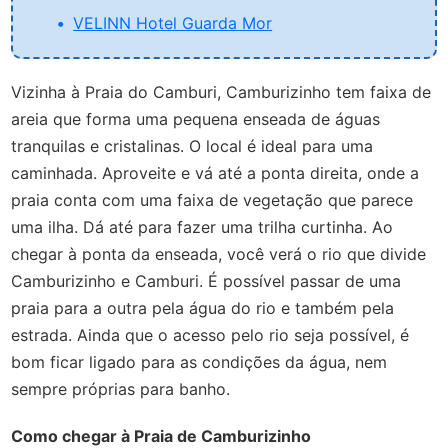
VELINN Hotel Guarda Mor
Vizinha à Praia do Camburi, Camburizinho tem faixa de
areia que forma uma pequena enseada de águas
tranquilas e cristalinas. O local é ideal para uma
caminhada. Aproveite e vá até a ponta direita, onde a
praia conta com uma faixa de vegetação que parece
uma ilha. Dá até para fazer uma trilha curtinha. Ao
chegar à ponta da enseada, você verá o rio que divide
Camburizinho e Camburi. É possível passar de uma
praia para a outra pela água do rio e também pela
estrada. Ainda que o acesso pelo rio seja possível, é
bom ficar ligado para as condições da água, nem
sempre próprias para banho.
Como chegar à Praia de Camburizinho