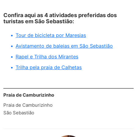
Confira aqui as 4 atividades preferidas dos
turistas em São Sebastião:
Tour de bicicleta por Maresias
Avistamento de baleias em São Sebastião
Rapel e Trilha dos Mirantes
Trilha pela praia de Calhetas
Praia de Camburizinho
Praia de Camburizinho
São Sebastião