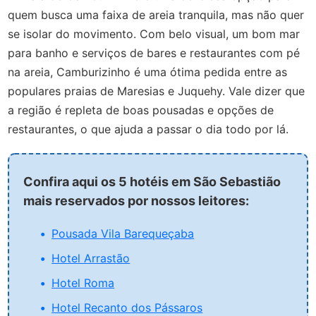
quem busca uma faixa de areia tranquila, mas não quer
se isolar do movimento. Com belo visual, um bom mar
para banho e serviços de bares e restaurantes com pé
na areia, Camburizinho é uma ótima pedida entre as
populares praias de Maresias e Juquehy.
Vale dizer que
a região é repleta de boas pousadas e opções de
restaurantes, o que ajuda a passar o dia todo por lá.
Confira aqui os 5 hotéis em São Sebastião
mais reservados por nossos leitores:
Pousada Vila Barequeçaba
Hotel Arrastão
Hotel Roma
Hotel Recanto dos Pássaros