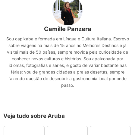
Camille Panzera
Sou capixaba e formada em Língua e Cultura Italiana. Escrevo
sobre viagens há mais de 15 anos no Melhores Destinos e já
visitei mais de 50 países, sempre movida pela curiosidade de
conhecer novas culturas e histórias. Sou apaixonada por
idiomas, fotografias e séries, e gosto de variar bastante nas
férias: vou de grandes cidades a praias desertas, sempre
fazendo questão de descobrir a gastronomia local por onde
passo.
Veja tudo sobre Aruba