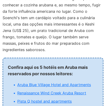
conhecer a cozinha arubana e, ao mesmo tempo, fugir
da forte influência americana no lugar. Como o
Soenchi's tem um cardápio voltado para a culinária
local, uma das opções mais interessantes é o Keshi
Jena (US$ 25), um prato tradicional de Aruba com
frango, tomates e queijo. O lugar também serve
massas, peixes e frutos do mar preparados com
ingredientes saborosos.
Confira aqui os 5 hotéis em Aruba mais
reservados por nossos leitores:
Aruba Blue Village Hotel and Apartments
Renaissance Wind Creek Aruba Resort
Pista Q hostel and apartments