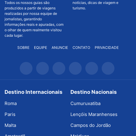
Todos os nossos guias são
notícias, dicas de viagem e
produzidos a partir de viagens
turismo.
realizadas por nossa equipe de
jornalistas, garantindo
informações reais e apuradas, com
o olhar de quem realmente visitou
cada lugar.
SOBRE
EQUIPE
ANUNCIE
CONTATO
PRIVACIDADE
Destino Internacionais
Destino Nacionais
Roma
Cumuruxatiba
Paris
Lençóis Maranhenses
Malta
Campos do Jordão