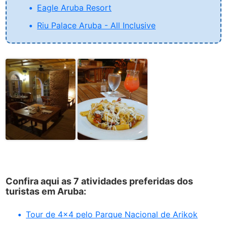
Eagle Aruba Resort
Riu Palace Aruba - All Inclusive
Confira aqui as 7 atividades preferidas dos
turistas em Aruba:
Tour de 4x4 pelo Parque Nacional de Arikok