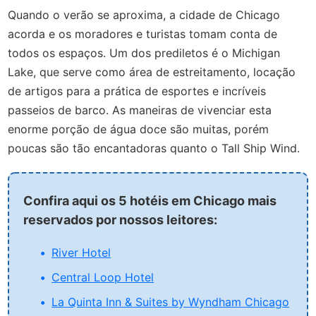
Quando o verão se aproxima, a cidade de Chicago
acorda e os moradores e turistas tomam conta de
todos os espaços. Um dos prediletos é o Michigan
Lake, que serve como área de estreitamento, locação
de artigos para a prática de esportes e incríveis
passeios de barco. As maneiras de vivenciar esta
enorme porção de água doce são muitas, porém
poucas são tão encantadoras quanto o Tall Ship Wind.
Confira aqui os 5 hotéis em Chicago mais
reservados por nossos leitores:
River Hotel
Central Loop Hotel
La Quinta Inn & Suites by Wyndham Chicago