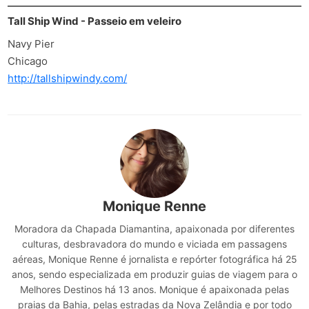
Tall Ship Wind - Passeio em veleiro
Navy Pier
Chicago
http://tallshipwindy.com/
Monique Renne
Moradora da Chapada Diamantina, apaixonada por diferentes
culturas, desbravadora do mundo e viciada em passagens
aéreas, Monique Renne é jornalista e repórter fotográfica há 25
anos, sendo especializada em produzir guias de viagem para o
Melhores Destinos há 13 anos. Monique é apaixonada pelas
praias da Bahia, pelas estradas da Nova Zelândia e por todo