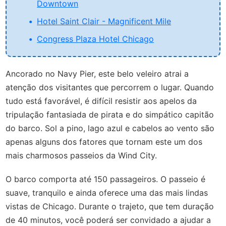
Downtown
Hotel Saint Clair - Magnificent Mile
Congress Plaza Hotel Chicago
Ancorado no Navy Pier, este belo veleiro atrai a
atenção dos visitantes que percorrem o lugar. Quando
tudo está favorável, é difícil resistir aos apelos da
tripulação fantasiada de pirata e do simpático capitão
do barco. Sol a pino, lago azul e cabelos ao vento são
apenas alguns dos fatores que tornam este um dos
mais charmosos passeios da Wind City.
O barco comporta até 150 passageiros. O passeio é
suave, tranquilo e ainda oferece uma das mais lindas
vistas de Chicago. Durante o trajeto, que tem duração
de 40 minutos, você poderá ser convidado a ajudar a