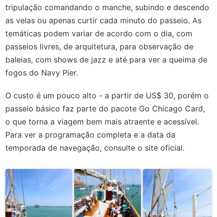
tripulação comandando o manche, subindo e descendo
as velas ou apenas curtir cada minuto do passeio. As
temáticas podem variar de acordo com o dia, com
passeios livres, de arquitetura, para observação de
baleias, com shows de jazz e até para ver a queima de
fogos do Navy Pier.
O custo é um pouco alto - a partir de US$ 30, porém o
passeio básico faz parte do pacote Go Chicago Card,
o que torna a viagem bem mais atraente e acessível.
Para ver a programação completa e a data da
temporada de navegação, consulte o site oficial.