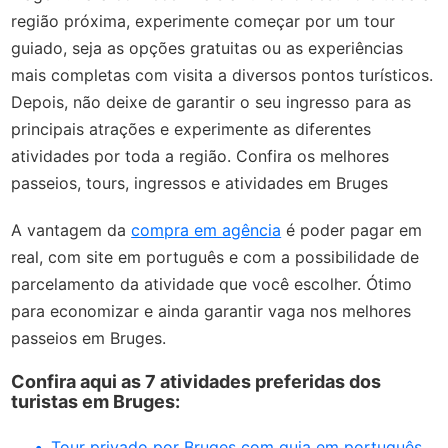
região próxima, experimente começar por um tour
guiado, seja as opções gratuitas ou as experiências
mais completas com visita a diversos pontos turísticos.
Depois, não deixe de garantir o seu ingresso para as
principais atrações e experimente as diferentes
atividades por toda a região. Confira os melhores
passeios, tours, ingressos e atividades em Bruges
A vantagem da
compra em agência
é poder pagar em
real, com site em português e com a possibilidade de
parcelamento da atividade que você escolher. Ótimo
para economizar e ainda garantir vaga nos melhores
passeios em Bruges.
Confira aqui as 7 atividades preferidas dos
turistas em Bruges:
Tour privado por Bruges com guia em português