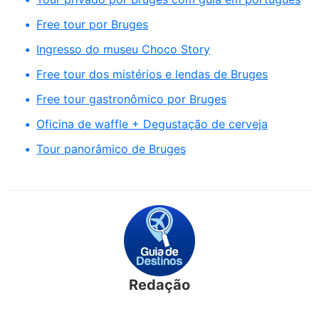
Free tour por Bruges
Ingresso do museu Choco Story
Free tour dos mistérios e lendas de Bruges
Free tour gastronômico por Bruges
Oficina de waffle + Degustação de cerveja
Tour panorâmico de Bruges
Redação