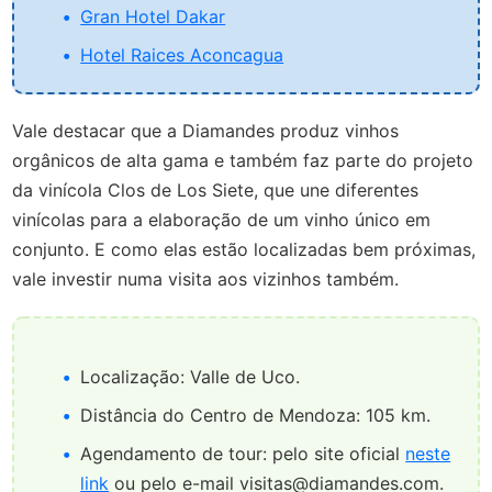
Gran Hotel Dakar
Hotel Raices Aconcagua
Vale destacar que a Diamandes produz vinhos
orgânicos de alta gama e também faz parte do projeto
da vinícola Clos de Los Siete, que une diferentes
vinícolas para a elaboração de um vinho único em
conjunto. E como elas estão localizadas bem próximas,
vale investir numa visita aos vizinhos também.
Localização: Valle de Uco.
Distância do Centro de Mendoza: 105 km.
Agendamento de tour: pelo site oficial
neste
link
ou pelo e-mail visitas@diamandes.com.