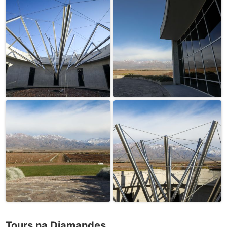
Tours na Diamandes