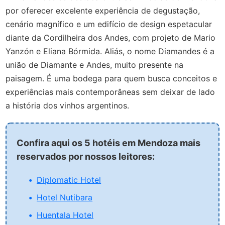
por oferecer excelente experiência de degustação,
cenário magnífico e um edifício de design espetacular
diante da Cordilheira dos Andes, com projeto de Mario
Yanzón e Eliana Bórmida. Aliás, o nome Diamandes é a
união de Diamante e Andes, muito presente na
paisagem. É uma bodega para quem busca conceitos e
experiências mais contemporâneas sem deixar de lado
a história dos vinhos argentinos.
Confira aqui os 5 hotéis em Mendoza mais
reservados por nossos leitores:
Diplomatic Hotel
Hotel Nutibara
Huentala Hotel