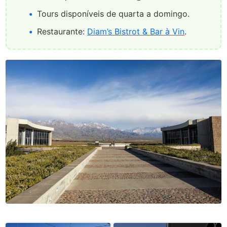
Tours disponíveis de quarta a domingo.
Restaurante:
Diam’s Bistrot & Bar à Vin
.