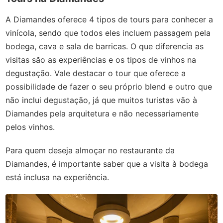
A Diamandes oferece 4 tipos de tours para conhecer a
vinícola, sendo que todos eles incluem passagem pela
bodega, cava e sala de barricas. O que diferencia as
visitas são as experiências e os tipos de vinhos na
degustação. Vale destacar o tour que oferece a
possibilidade de fazer o seu próprio blend e outro que
não inclui degustação, já que muitos turistas vão à
Diamandes pela arquitetura e não necessariamente
pelos vinhos.
Para quem deseja almoçar no restaurante da
Diamandes, é importante saber que a visita à bodega
está inclusa na experiência.