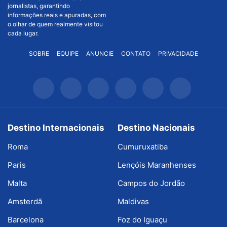
jornalistas, garantindo
informações reais e apuradas, com
o olhar de quem realmente visitou
cada lugar.
SOBRE
EQUIPE
ANUNCIE
CONTATO
PRIVACIDADE
Destino Internacionais
Destino Nacionais
Roma
Cumuruxatiba
Paris
Lençóis Maranhenses
Malta
Campos do Jordão
Amsterdã
Maldivas
Barcelona
Foz do Iguaçu