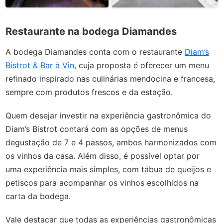
Restaurante na bodega Diamandes
A bodega Diamandes conta com o restaurante
Diam’s
Bistrot & Bar à Vin
, cuja proposta é oferecer um menu
refinado inspirado nas culinárias mendocina e francesa,
sempre com produtos frescos e da estação.
Quem desejar investir na experiência gastronômica do
Diam’s Bistrot contará com as opções de menus
degustação de 7 e 4 passos, ambos harmonizados com
os vinhos da casa. Além disso, é possível optar por
uma experiência mais simples, com tábua de queijos e
petiscos para acompanhar os vinhos escolhidos na
carta da bodega.
Vale destacar que todas as experiências gastronômicas