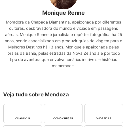
Monique Renne
Moradora da Chapada Diamantina, apaixonada por diferentes
culturas, desbravadora do mundo e viciada em passagens
aéreas, Monique Renne é jornalista e repórter fotográfica há 25
anos, sendo especializada em produzir guias de viagem para o
Melhores Destinos há 13 anos. Monique é apaixonada pelas
praias da Bahia, pelas estradas da Nova Zelândia e por todo
tipo de aventura que envolva cenários incríveis e histórias
memoráveis.
Veja tudo sobre Mendoza
QUANDO IR
COMO CHEGAR
ONDE FICAR