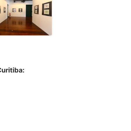
uritiba: