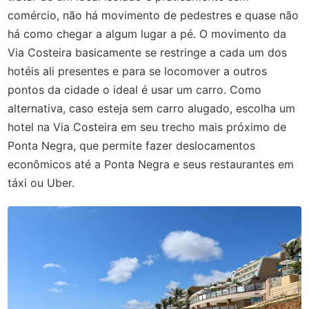
comércio, não há movimento de pedestres e quase não
há como chegar a algum lugar a pé. O movimento da
Via Costeira basicamente se restringe a cada um dos
hotéis ali presentes e para se locomover a outros
pontos da cidade o ideal é usar um carro. Como
alternativa, caso esteja sem carro alugado, escolha um
hotel na Via Costeira em seu trecho mais próximo de
Ponta Negra, que permite fazer deslocamentos
econômicos até a Ponta Negra e seus restaurantes em
táxi ou Uber.