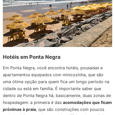
Hotéis em Ponta Negra
Em Ponta Negra, você encontra hotéis, pousadas e
apartamentos
equipados com minicozinha, que são
uma ótima opção para quem fica um longo período na
cidade ou está em família. É importante saber que
dentro de Ponta Negra há, basicamente, duas zonas de
hospedagem: a primeira é das
acomodações que ficam
próximas à praia
, que são construções com poucos