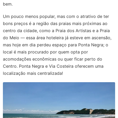
bem.
Um pouco menos popular, mas com o atrativo de ter
bons preços é a região das praias mais próximas ao
centro da cidade, como a Praia dos Artistas e a Praia
do Meio — essa área hoteleira já esteve em ascensão,
mas hoje em dia perdeu espaço para Ponta Negra; o
local é mais procurado por quem opta por
acomodações econômicas ou quer ficar perto do
Centro. Ponta Negra e Via Costeira oferecem uma
localização mais centralizada!