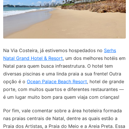
Na Via Costeira, já estivemos hospedados no
Serhs
Natal Grand Hotel & Resort
, um dos melhores hotéis em
Natal para quem busca infraestrutura. O hotel tem
diversas piscinas e uma linda praia a sua frente! Outra
opção é o
Ocean Palace Beach Resort
, hotel de grande
porte, com muitos quartos e diferentes restaurantes —
é um lugar muito bom para quem viaja com crianças!
Por fim, vale comentar sobre a área hoteleira formada
nas praias centrais de Natal, dentre as quais estão a
Praia dos Artistas, a Praia do Meio e a Areia Preta. Essa