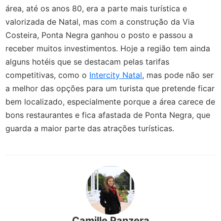
área, até os anos 80, era a parte mais turística e
valorizada de Natal, mas com a construção da Via
Costeira, Ponta Negra ganhou o posto e passou a
receber muitos investimentos. Hoje a região tem ainda
alguns hotéis que se destacam pelas tarifas
competitivas, como o
Intercity Natal
, mas pode não ser
a melhor das opções para um turista que pretende ficar
bem localizado, especialmente porque a área carece de
bons restaurantes e fica afastada de Ponta Negra, que
guarda a maior parte das atrações turísticas.
Camille Panzera