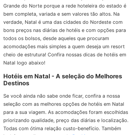
Grande do Norte porque a rede hoteleira do estado é
bem completa, variada e sem valores tão altos. Na
verdade, Natal é uma das cidades do Nordeste com
bons preços nas diárias de hotéis e com opções para
todos os bolsos, desde aqueles que procuram
acomodações mais simples a quem deseja um resort
cheio de estrutura! Confira nossas dicas de hotéis em
Natal logo abaixo!
Hotéis em Natal - A seleção do Melhores
Destinos
Se você ainda não sabe onde ficar, confira a nossa
seleção com as melhores opções de hotéis em Natal
para a sua viagem. As acomodações foram escolhidas
priorizando qualidade, preço das diárias e localização.
Todas com ótima relação custo-benefício. Também