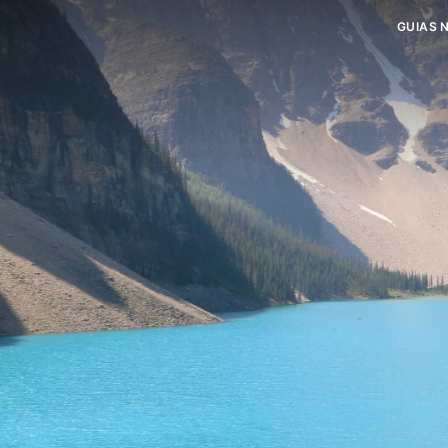
GUIAS 