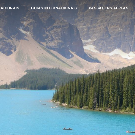
NACIONAIS
GUIAS INTERNACIONAIS
PASSAGENS AÉREAS