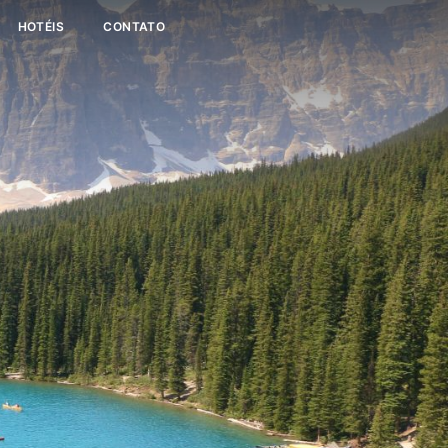
HOTÉIS
CONTATO