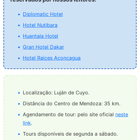
Diplomatic Hotel
Hotel Nutibara
Huentala Hotel
Gran Hotel Dakar
Hotel Raices Aconcagua
Localização: Luján de Cuyo.
Distância do Centro de Mendoza: 35 km.
Agendamento de tour: pelo site oficial
neste
link
.
Tours disponíveis de segunda a sábado.