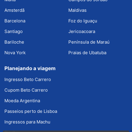
Amsterdã
Maldivas
Barcelona
Foz do Iguaçu
Santiago
Jericoacoara
Bariloche
Península de Maraú
Nova York
Praias de Ubatuba
Planejando a viagem
Ingresso Beto Carrero
Cupom Beto Carrero
Moeda Argentina
Passeios perto de Lisboa
Ingressos para Machu