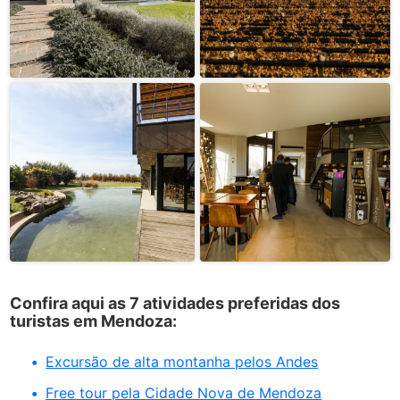
Confira aqui as 7 atividades preferidas dos
turistas em Mendoza:
Excursão de alta montanha pelos Andes
Free tour pela Cidade Nova de Mendoza