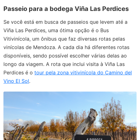
Passeio para a bodega Viña Las Perdices
Se você está em busca de passeios que levem até a
Viña Las Perdices, uma ótima opção é o Bus
Vitivinícola, um ônibus que faz diversas rotas pelas
vinícolas de Mendoza. A cada dia há diferentes rotas
disponíveis, sendo possível escolher várias delas ao
longo da viagem. A rota que inclui visita à Viña Las
Perdices é o
tour pela zona vitivinícola do Camino del
Vino El Sol
.