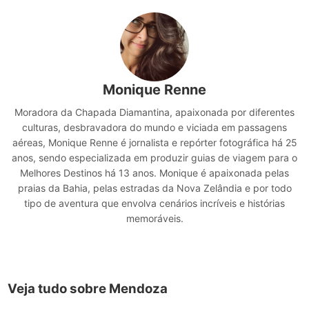
Monique Renne
Moradora da Chapada Diamantina, apaixonada por diferentes
culturas, desbravadora do mundo e viciada em passagens
aéreas, Monique Renne é jornalista e repórter fotográfica há 25
anos, sendo especializada em produzir guias de viagem para o
Melhores Destinos há 13 anos. Monique é apaixonada pelas
praias da Bahia, pelas estradas da Nova Zelândia e por todo
tipo de aventura que envolva cenários incríveis e histórias
memoráveis.
Veja tudo sobre Mendoza