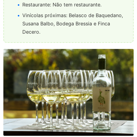
Restaurante: Não tem restaurante.
Vinícolas próximas: Belasco de Baquedano,
Susana Balbo, Bodega Bressia e Finca
Decero.