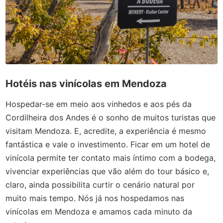
Hotéis nas vinícolas em Mendoza
Hospedar-se em meio aos vinhedos e aos pés da
Cordilheira dos Andes é o sonho de muitos turistas que
visitam Mendoza. E, acredite, a experiência é mesmo
fantástica e vale o investimento. Ficar em um hotel de
vinícola permite ter contato mais íntimo com a bodega,
vivenciar experiências que vão além do tour básico e,
claro, ainda possibilita curtir o cenário natural por
muito mais tempo. Nós já nos hospedamos nas
vinícolas em Mendoza e amamos cada minuto da