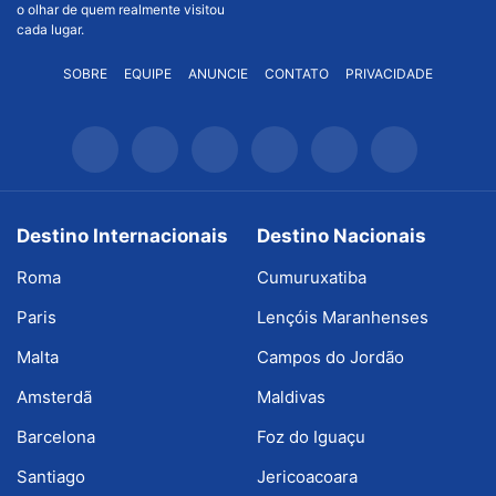
o olhar de quem realmente visitou
cada lugar.
SOBRE
EQUIPE
ANUNCIE
CONTATO
PRIVACIDADE
Destino Internacionais
Destino Nacionais
Roma
Cumuruxatiba
Paris
Lençóis Maranhenses
Malta
Campos do Jordão
Amsterdã
Maldivas
Barcelona
Foz do Iguaçu
Santiago
Jericoacoara