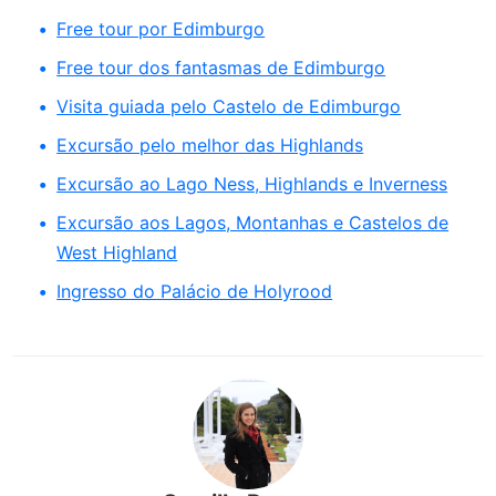
Free tour por Edimburgo
Free tour dos fantasmas de Edimburgo
Visita guiada pelo Castelo de Edimburgo
Excursão pelo melhor das Highlands
Excursão ao Lago Ness, Highlands e Inverness
Excursão aos Lagos, Montanhas e Castelos de
West Highland
Ingresso do Palácio de Holyrood