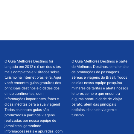
O Guia Melhores Destinos foi
O Guia Melhores Destinos é parte
lançado em 2012 e é um dos sites
do Melhores Destinos, o maior site
mais completos e visitados sobre
de promoções de passagens
turismo na internet brasileira. Aqui
aéreas e viagens do Brasil, Todos
você encontra guias gratuitos dos
os dias nossa equipe pesquisa
principais destinos e cidades dos
milhares de tarifas e alerta nossos
cinco continentes, com
leitores sempre que encontra
informações importantes, fotos e
alguma oportunidade de viajar
dicas inéditas para a sua viagem!
barato, além das principais
Todos os nossos guias são
notícias, dicas de viagem e
produzidos a partir de viagens
turismo.
realizadas por nossa equipe de
jornalistas, garantindo
informações reais e apuradas, com