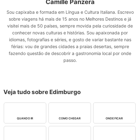
Camille Panzera
Sou capixaba e formada em Língua e Cultura Italiana. Escrevo
sobre viagens há mais de 15 anos no Melhores Destinos e já
visitei mais de 50 países, sempre movida pela curiosidade de
conhecer novas culturas e histórias. Sou apaixonada por
idiomas, fotografias e séries, e gosto de variar bastante nas
férias: vou de grandes cidades a praias desertas, sempre
fazendo questão de descobrir a gastronomia local por onde
passo.
Veja tudo sobre Edimburgo
QUANDO IR
COMO CHEGAR
ONDE FICAR