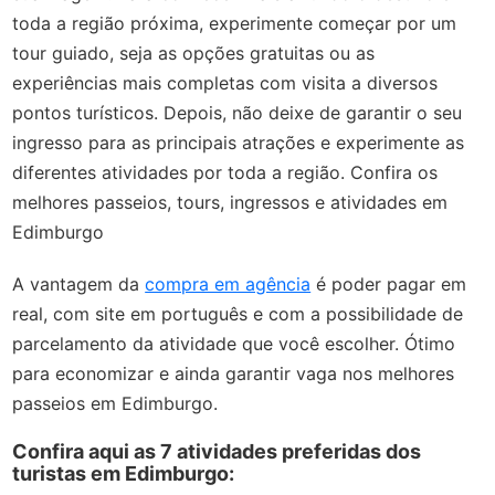
toda a região próxima, experimente começar por um
tour guiado, seja as opções gratuitas ou as
experiências mais completas com visita a diversos
pontos turísticos. Depois, não deixe de garantir o seu
ingresso para as principais atrações e experimente as
diferentes atividades por toda a região. Confira os
melhores passeios, tours, ingressos e atividades em
Edimburgo
A vantagem da
compra em agência
é poder pagar em
real, com site em português e com a possibilidade de
parcelamento da atividade que você escolher. Ótimo
para economizar e ainda garantir vaga nos melhores
passeios em Edimburgo.
Confira aqui as 7 atividades preferidas dos
turistas em Edimburgo: