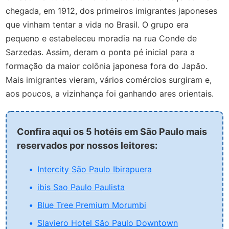
chegada, em 1912, dos primeiros imigrantes japoneses
que vinham tentar a vida no Brasil. O grupo era
pequeno e estabeleceu moradia na rua Conde de
Sarzedas. Assim, deram o ponta pé inicial para a
formação da maior colônia japonesa fora do Japão.
Mais imigrantes vieram, vários comércios surgiram e,
aos poucos, a vizinhança foi ganhando ares orientais.
Confira aqui os 5 hotéis em São Paulo mais
reservados por nossos leitores:
Intercity São Paulo Ibirapuera
ibis Sao Paulo Paulista
Blue Tree Premium Morumbi
Slaviero Hotel São Paulo Downtown