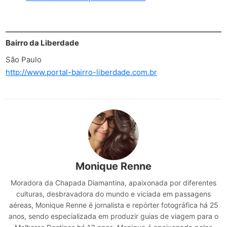
Bairro da Liberdade
São Paulo
http://www.portal-bairro-liberdade.com.br
Monique Renne
Moradora da Chapada Diamantina, apaixonada por diferentes
culturas, desbravadora do mundo e viciada em passagens
aéreas, Monique Renne é jornalista e repórter fotográfica há 25
anos, sendo especializada em produzir guias de viagem para o