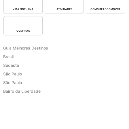
VIDA NOTURNA
ATIVIDADES
COMO SE LOCOMOVER
COMPRAS
Guia Melhores Destinos
Brasil
Sudeste
São Paulo
São Paulo
Bairro da Liberdade