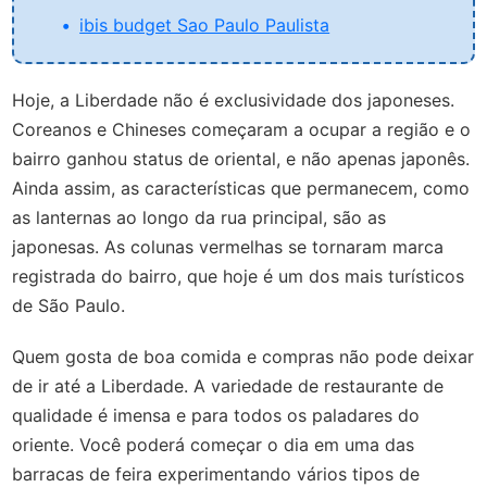
ibis budget Sao Paulo Paulista
Hoje, a Liberdade não é exclusividade dos japoneses.
Coreanos e Chineses começaram a ocupar a região e o
bairro ganhou status de oriental, e não apenas japonês.
Ainda assim, as características que permanecem, como
as lanternas ao longo da rua principal, são as
japonesas. As colunas vermelhas se tornaram marca
registrada do bairro, que hoje é um dos mais turísticos
de São Paulo.
Quem gosta de boa comida e compras não pode deixar
de ir até a Liberdade. A variedade de restaurante de
qualidade é imensa e para todos os paladares do
oriente. Você poderá começar o dia em uma das
barracas de feira experimentando vários tipos de