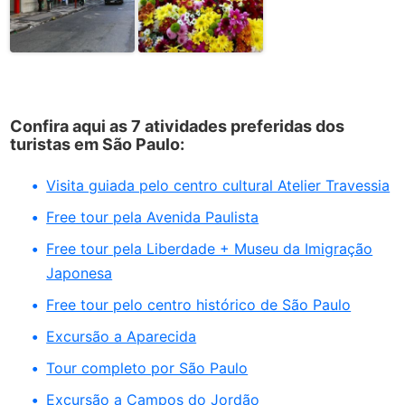
Confira aqui as 7 atividades preferidas dos
turistas em São Paulo:
Visita guiada pelo centro cultural Atelier Travessia
Free tour pela Avenida Paulista
Free tour pela Liberdade + Museu da Imigração
Japonesa
Free tour pelo centro histórico de São Paulo
Excursão a Aparecida
Tour completo por São Paulo
Excursão a Campos do Jordão