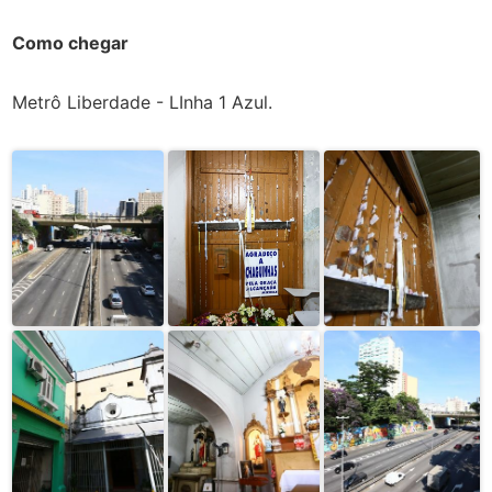
Como chegar
Metrô Liberdade - LInha 1 Azul.