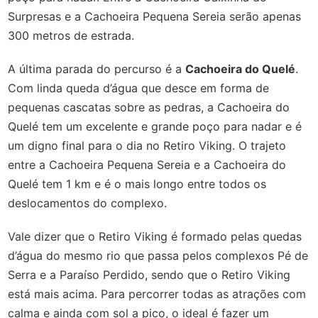
Surpresas e a Cachoeira Pequena Sereia serão apenas
300 metros de estrada.
A última parada do percurso é a
Cachoeira do Quelé
.
Com linda queda d’água que desce em forma de
pequenas cascatas sobre as pedras, a Cachoeira do
Quelé tem um excelente e grande poço para nadar e é
um digno final para o dia no Retiro Viking. O trajeto
entre a Cachoeira Pequena Sereia e a Cachoeira do
Quelé tem 1 km e é o mais longo entre todos os
deslocamentos do complexo.
Vale dizer que o Retiro Viking é formado pelas quedas
d’água do mesmo rio que passa pelos complexos Pé de
Serra e a Paraíso Perdido, sendo que o Retiro Viking
está mais acima. Para percorrer todas as atrações com
calma e ainda com sol a pico, o ideal é fazer um