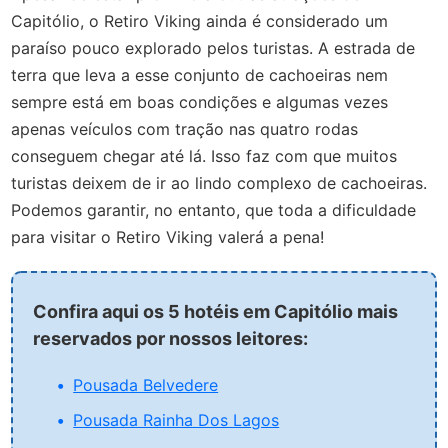
Capitólio, o Retiro Viking ainda é considerado um
paraíso pouco explorado pelos turistas. A estrada de
terra que leva a esse conjunto de cachoeiras nem
sempre está em boas condições e algumas vezes
apenas veículos com tração nas quatro rodas
conseguem chegar até lá. Isso faz com que muitos
turistas deixem de ir ao lindo complexo de cachoeiras.
Podemos garantir, no entanto, que toda a dificuldade
para visitar o Retiro Viking valerá a pena!
Confira aqui os 5 hotéis em Capitólio mais
reservados por nossos leitores:
Pousada Belvedere
Pousada Rainha Dos Lagos