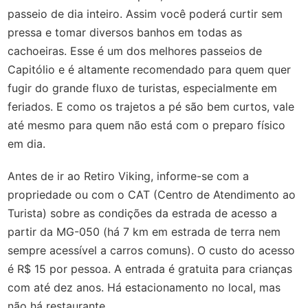
passeio de dia inteiro. Assim você poderá curtir sem
pressa e tomar diversos banhos em todas as
cachoeiras. Esse é um dos melhores passeios de
Capitólio e é altamente recomendado para quem quer
fugir do grande fluxo de turistas, especialmente em
feriados. E como os trajetos a pé são bem curtos, vale
até mesmo para quem não está com o preparo físico
em dia.
Antes de ir ao Retiro Viking, informe-se com a
propriedade ou com o CAT (Centro de Atendimento ao
Turista) sobre as condições da estrada de acesso a
partir da MG-050 (há 7 km em estrada de terra nem
sempre acessível a carros comuns).
O custo do acesso
é R$ 15 por pessoa. A entrada é gratuita para crianças
com até dez anos. Há estacionamento no local, mas
não há restaurante.