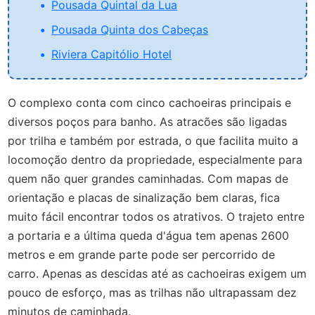
Pousada Quintal da Lua
Pousada Quinta dos Cabeças
Riviera Capitólio Hotel
O complexo conta com cinco cachoeiras principais e
diversos poços para banho. As atracões são ligadas
por trilha e também por estrada, o que facilita muito a
locomoção dentro da propriedade, especialmente para
quem não quer grandes caminhadas. Com mapas de
orientação e placas de sinalização bem claras, fica
muito fácil encontrar todos os atrativos. O trajeto entre
a portaria e a última queda d'água tem apenas 2600
metros e em grande parte pode ser percorrido de
carro. Apenas as descidas até as cachoeiras exigem um
pouco de esforço, mas as trilhas não ultrapassam dez
minutos de caminhada.