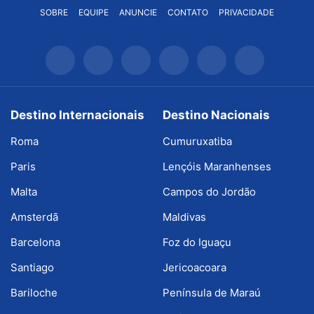
SOBRE
EQUIPE
ANUNCIE
CONTATO
PRIVACIDADE
Destino Internacionais
Destino Nacionais
Roma
Cumuruxatiba
Paris
Lençóis Maranhenses
Malta
Campos do Jordão
Amsterdã
Maldivas
Barcelona
Foz do Iguaçu
Santiago
Jericoacoara
Bariloche
Península de Maraú