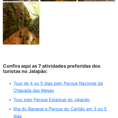
Confira aqui as 7 atividades preferidas dos
turistas no Jalapão:
Tour de 4 ou 5 dias pelo Parque Nacional da
Chapada das Mesas
Tour pelo Parque Estadual do Jalapão
Ilha do Bananal e Parque do Cantão em 3 ou 5
dias