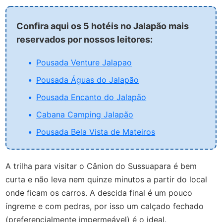
Confira aqui os 5 hotéis no Jalapão mais
reservados por nossos leitores:
Pousada Venture Jalapao
Pousada Águas do Jalapão
Pousada Encanto do Jalapão
Cabana Camping Jalapão
Pousada Bela Vista de Mateiros
A trilha para visitar o Cânion do Sussuapara é bem
curta e não leva nem quinze minutos a partir do local
onde ficam os carros. A descida final é um pouco
íngreme e com pedras, por isso um calçado fechado
(preferencialmente impermeável) é o ideal.