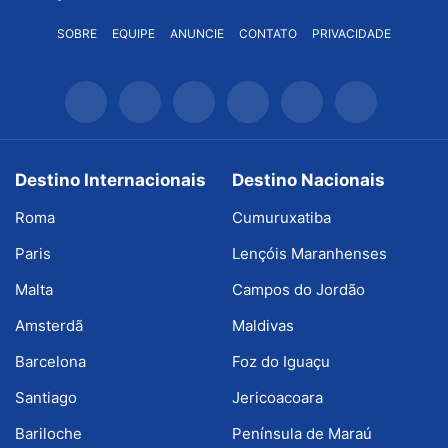
SOBRE
EQUIPE
ANUNCIE
CONTATO
PRIVACIDADE
Destino Internacionais
Destino Nacionais
Roma
Cumuruxatiba
Paris
Lençóis Maranhenses
Malta
Campos do Jordão
Amsterdã
Maldivas
Barcelona
Foz do Iguaçu
Santiago
Jericoacoara
Bariloche
Península de Maraú