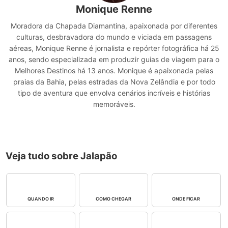
Monique Renne
Moradora da Chapada Diamantina, apaixonada por diferentes
culturas, desbravadora do mundo e viciada em passagens
aéreas, Monique Renne é jornalista e repórter fotográfica há 25
anos, sendo especializada em produzir guias de viagem para o
Melhores Destinos há 13 anos. Monique é apaixonada pelas
praias da Bahia, pelas estradas da Nova Zelândia e por todo
tipo de aventura que envolva cenários incríveis e histórias
memoráveis.
Veja tudo sobre Jalapão
QUANDO IR
COMO CHEGAR
ONDE FICAR