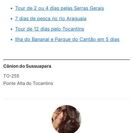
Tour de 2 ou 4 dias pelas Serras Gerais
7 dias de pesca no rio Araguaia
Tour de 12 dias pelo Tocantins
Ilha do Bananal e Parque do Cantão em 5 dias
Cânion do Sussuapara
TO-255
Ponte Alta do Tocantins