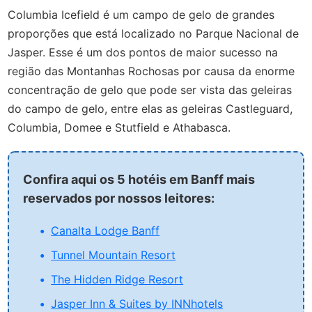
Columbia Icefield é um campo de gelo de grandes
proporções que está localizado no Parque Nacional de
Jasper. Esse é um dos pontos de maior sucesso na
região das Montanhas Rochosas por causa da enorme
concentração de gelo que pode ser vista das geleiras
do campo de gelo, entre elas as geleiras Castleguard,
Columbia, Domee e Stutfield e Athabasca.
Confira aqui os 5 hotéis em Banff mais
reservados por nossos leitores:
Canalta Lodge Banff
Tunnel Mountain Resort
The Hidden Ridge Resort
Jasper Inn & Suites by INNhotels