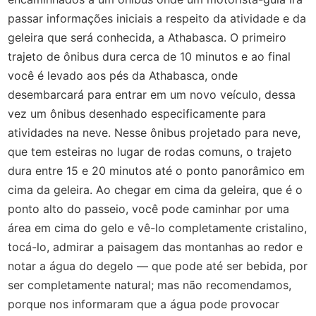
passar informações iniciais a respeito da atividade e da
geleira que será conhecida, a Athabasca. O primeiro
trajeto de ônibus dura cerca de 10 minutos e ao final
você é levado aos pés da Athabasca, onde
desembarcará para entrar em um novo veículo, dessa
vez um ônibus desenhado especificamente para
atividades na neve. Nesse ônibus projetado para neve,
que tem esteiras no lugar de rodas comuns, o trajeto
dura entre 15 e 20 minutos até o ponto panorâmico em
cima da geleira. Ao chegar em cima da geleira, que é o
ponto alto do passeio, você pode caminhar por uma
área em cima do gelo e vê-lo completamente cristalino,
tocá-lo, admirar a paisagem das montanhas ao redor e
notar a água do degelo — que pode até ser bebida, por
ser completamente natural; mas não recomendamos,
porque nos informaram que a água pode provocar