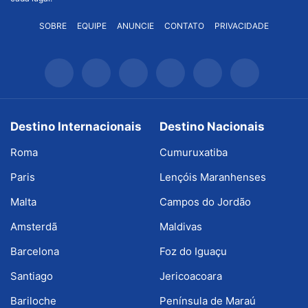
SOBRE
EQUIPE
ANUNCIE
CONTATO
PRIVACIDADE
Destino Internacionais
Destino Nacionais
Roma
Cumuruxatiba
Paris
Lençóis Maranhenses
Malta
Campos do Jordão
Amsterdã
Maldivas
Barcelona
Foz do Iguaçu
Santiago
Jericoacoara
Bariloche
Península de Maraú