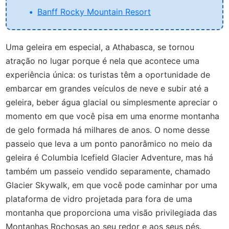
Banff Rocky Mountain Resort
Uma geleira em especial, a Athabasca, se tornou
atração no lugar porque é nela que acontece uma
experiência única: os turistas têm a oportunidade de
embarcar em grandes veículos de neve e subir até a
geleira, beber água glacial ou simplesmente apreciar o
momento em que você pisa em uma enorme montanha
de gelo formada há milhares de anos. O nome desse
passeio que leva a um ponto panorâmico no meio da
geleira é Columbia Icefield Glacier Adventure, mas há
também um passeio vendido separamente, chamado
Glacier Skywalk, em que você pode caminhar por uma
plataforma de vidro projetada para fora de uma
montanha que proporciona uma visão privilegiada das
Montanhas Rochosas ao seu redor e aos seus pés.