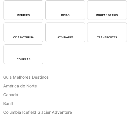
DINHEIRO
DICAS
ROUPAS DE FRIO
VIDA NOTURNA
ATIVIDADES
TRANSPORTES
COMPRAS
Guia Melhores Destinos
América do Norte
Canadá
Banff
Columbia Icefield Glacier Adventure