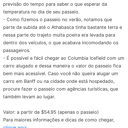
previsão do tempo para saber o que esperar da
temperatura no dia de seu passeio.
- Como fizemos o passeio no verão, notamos que
parte da subida até o Athabasca tinha bastante terra e
nessa parte do trajeto muita poeira era levada para
dentro dos veículos, o que acabava incomodando os
passageiros.
- É possível e fácil chegar ao Columbia Icefield com um
carro alugado e dessa maneira o valor do passeio fica
bem mais acessível. Caso você não queira alugar um
carro em Banff ou na cidade onde está hospedado,
procure fazer o passeio com agências turísticas, que
também levam ao lugar.
Valor: a partir de $54.95 (apenas o passeio)
Para maiores informações e dicas de como chegar,
clique aqui
.