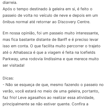
diarreia.
Após o tempo destinado à geleira em si, é feito o
passeio de volta no veículo de neve e depois em um
ônibus normal até retornar ao Discovery Centre.
Em nossa opinião, foi um passeio muito interessante,
mas fica bastante distante de Banff e é preciso levar
isso em conta. O que facilita muito percorrer o trajeto
até o Athabasca é que a viagem é feita na Icefields
Parkway, uma rodovia lindíssima e que merece muito
ser visitada!
Dicas:
- Não se esqueça de que, mesmo fazendo o passeio no
verão, você estará no meio de uma geleira, portanto,
faz frio! Leve agasalhos ao realizar essa atividade,
principalmente se não estiver quente. Confira a