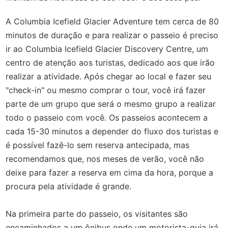
A Columbia Icefield Glacier Adventure tem cerca de 80
minutos de duração e para realizar o passeio é preciso
ir ao Columbia Icefield Glacier Discovery Centre, um
centro de atenção aos turistas, dedicado aos que irão
realizar a atividade. Após chegar ao local e fazer seu
"check-in" ou mesmo comprar o tour, você irá fazer
parte de um grupo que será o mesmo grupo a realizar
todo o passeio com você. Os passeios acontecem a
cada 15-30 minutos a depender do fluxo dos turistas e
é possível fazê-lo sem reserva antecipada, mas
recomendamos que, nos meses de verão, você não
deixe para fazer a reserva em cima da hora, porque a
procura pela atividade é grande.
Na primeira parte do passeio, os visitantes são
encaminhados a um ônibus onde um motorista-guia irá