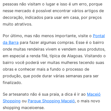
pessoas não visitam o lugar e isso é um erro, porque
nesse mercado é possível encontrar vários artigos de
decoração, indicados para usar em casa, por preços
muito atrativos.
Por último, mas não menos importante, visite o
Pontal
da Barra
para fazer algumas compras. Esse é o bairro
onde muitas rendeiras vivem e vendem seus produtos,
em especial a renda filé, típica de Alagoas. Visitando o
bairro você poderá ver muitas mulheres tecendo suas
obras e conhecer mais a fundo o processo de
produção, que pode durar várias semanas para ser
finalizado.
Se artesanato não é sua praia,
a dica é ir ao
Maceió
Shopping
ou
Parque Shopping Maceió
, o mais novo
shopping maceioense.