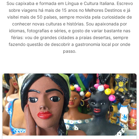
Sou capixaba e formada em Língua e Cultura Italiana. Escrevo
sobre viagens há mais de 15 anos no Melhores Destinos e já
visitei mais de 50 países, sempre movida pela curiosidade de
conhecer novas culturas e histórias. Sou apaixonada por
idiomas, fotografias e séries, e gosto de variar bastante nas
férias: vou de grandes cidades a praias desertas, sempre
fazendo questão de descobrir a gastronomia local por onde
passo.