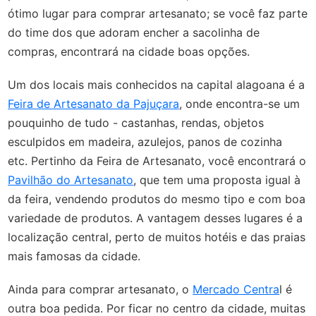
ótimo lugar para comprar artesanato; se você faz parte
do time dos que adoram encher a sacolinha de
compras, encontrará na cidade boas opções.
Um dos locais mais conhecidos na capital alagoana é a
Feira de Artesanato da Pajuçara
, onde encontra-se um
pouquinho de tudo - castanhas, rendas, objetos
esculpidos em madeira, azulejos, panos de cozinha
etc.
Pertinho da Feira de Artesanato, você encontrará o
Pavilhão do Artesanato
, que tem uma proposta igual à
da feira, vendendo produtos do mesmo tipo e com boa
variedade de produtos.
A vantagem desses lugares é a
localização central, perto de muitos hotéis e das praias
mais famosas da cidade.
Ainda para comprar artesanato, o
Mercado Centra
l é
outra boa pedida. Por ficar no centro da cidade, muitas