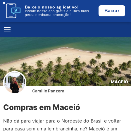
×
Baixe o nosso aplicativo!
Baixar
Instale nosso app grátis e nunca mais
perca nenhuma promoção!
MACEIÓ
Camille Panzera
Compras em Maceió
Não dá para viajar para o Nordeste do Brasil e voltar
para casa sem uma lembrancinha, né? Maceió é um