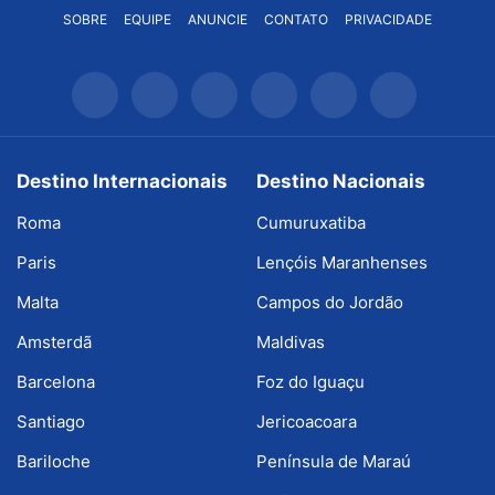
SOBRE
EQUIPE
ANUNCIE
CONTATO
PRIVACIDADE
Destino Internacionais
Destino Nacionais
Roma
Cumuruxatiba
Paris
Lençóis Maranhenses
Malta
Campos do Jordão
Amsterdã
Maldivas
Barcelona
Foz do Iguaçu
Santiago
Jericoacoara
Bariloche
Península de Maraú