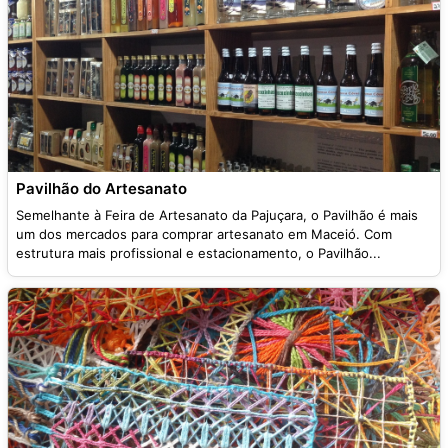
Pavilhão do Artesanato
Semelhante à Feira de Artesanato da Pajuçara, o Pavilhão é mais
um dos mercados para comprar artesanato em Maceió. Com
estrutura mais profissional e estacionamento, o Pavilhão...