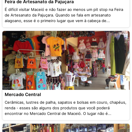
Feira de Artesanato da Pajuçara
É difícil visitar Maceió e não fazer ao menos um pit stop na Feira
de Artesanato da Pajuçara. Quando se fala em artesanato
alagoano, esse é o primeiro lugar que vem à cabeça de...
Mercado Central
Cerâmicas, lustres de palha, sapatos e bolsas em couro, chapéus,
renda - esses são alguns dos produtos que você poderá
encontrar no Mercado Central de Maceió. O lugar não é...