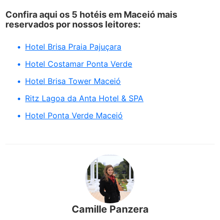
Confira aqui os 5 hotéis em Maceió mais
reservados por nossos leitores:
Hotel Brisa Praia Pajuçara
Hotel Costamar Ponta Verde
Hotel Brisa Tower Maceió
Ritz Lagoa da Anta Hotel & SPA
Hotel Ponta Verde Maceió
Camille Panzera