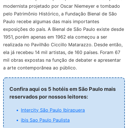
modernista projetado por Oscar Niemeyer e tombado
pelo Patrimônio Histórico, a Fundação Bienal de São
Paulo recebe algumas das mais importantes
exposições do país. A Bienal de São Paulo existe desde
1951, porém apenas em 1962 ela começou a ser
realizada no Pavilhão Ciccillo Matarazzo. Desde então,
ela já recebeu 14 mil artistas, de 160 países. Foram 67
mil obras expostas na função de debater e apresentar
a arte contemporânea ao público.
Confira aqui os 5 hotéis em São Paulo mais
reservados por nossos leitores:
Intercity São Paulo Ibirapuera
ibis Sao Paulo Paulista