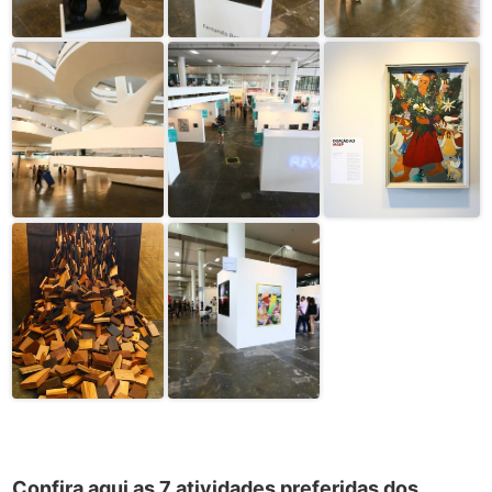
Confira aqui as 7 atividades preferidas dos