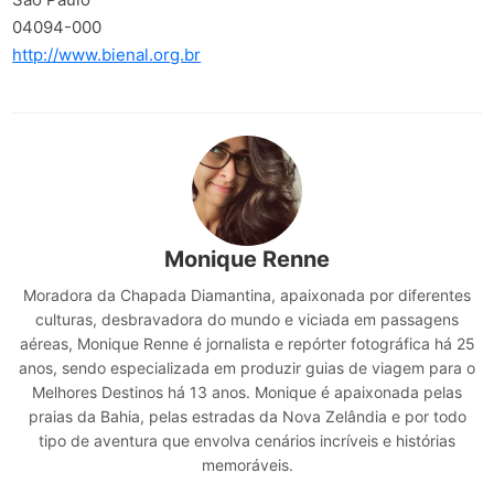
04094-000
http://www.bienal.org.br
Monique Renne
Moradora da Chapada Diamantina, apaixonada por diferentes
culturas, desbravadora do mundo e viciada em passagens
aéreas, Monique Renne é jornalista e repórter fotográfica há 25
anos, sendo especializada em produzir guias de viagem para o
Melhores Destinos há 13 anos. Monique é apaixonada pelas
praias da Bahia, pelas estradas da Nova Zelândia e por todo
tipo de aventura que envolva cenários incríveis e histórias
memoráveis.