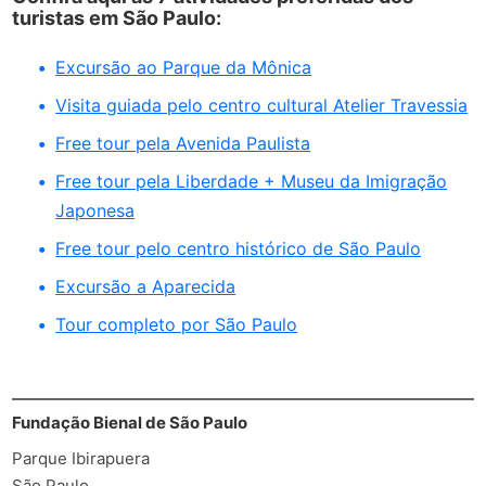
turistas em São Paulo:
Excursão ao Parque da Mônica
Visita guiada pelo centro cultural Atelier Travessia
Free tour pela Avenida Paulista
Free tour pela Liberdade + Museu da Imigração
Japonesa
Free tour pelo centro histórico de São Paulo
Excursão a Aparecida
Tour completo por São Paulo
Fundação Bienal de São Paulo
Parque Ibirapuera
São Paulo