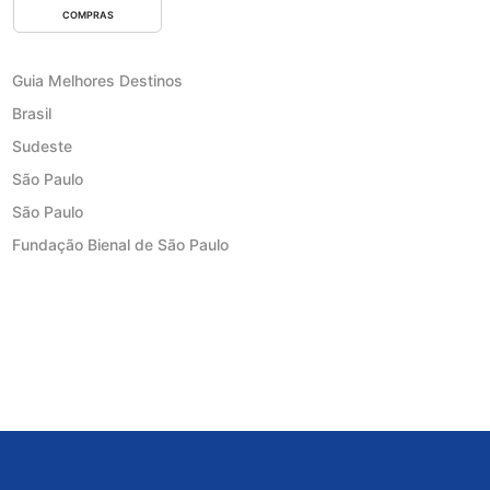
COMPRAS
Guia Melhores Destinos
Brasil
Sudeste
São Paulo
São Paulo
Fundação Bienal de São Paulo