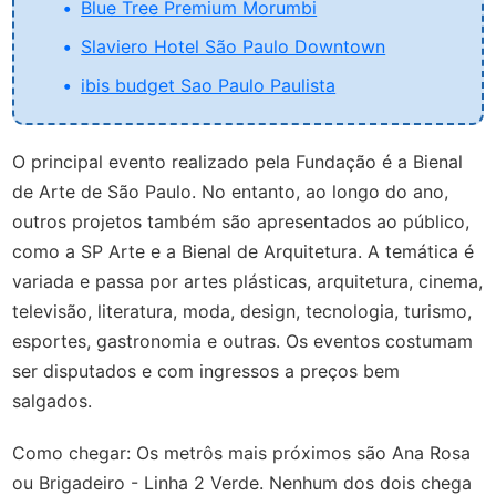
Blue Tree Premium Morumbi
Slaviero Hotel São Paulo Downtown
ibis budget Sao Paulo Paulista
O principal evento realizado pela Fundação é a Bienal
de Arte de São Paulo. No entanto, ao longo do ano,
outros projetos também são apresentados ao público,
como a SP Arte e a Bienal de Arquitetura. A temática é
variada e passa por artes plásticas, arquitetura, cinema,
televisão, literatura, moda, design, tecnologia, turismo,
esportes, gastronomia e outras. Os eventos costumam
ser disputados e com ingressos a preços bem
salgados.
Como chegar: Os metrôs mais próximos são Ana Rosa
ou Brigadeiro - Linha 2 Verde. Nenhum dos dois chega