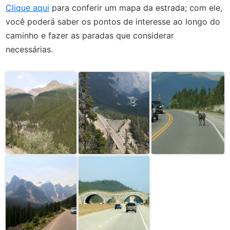
Clique aqui
para conferir um mapa da estrada; com ele,
você poderá saber os pontos de interesse ao longo do
caminho e fazer as paradas que considerar
necessárias.