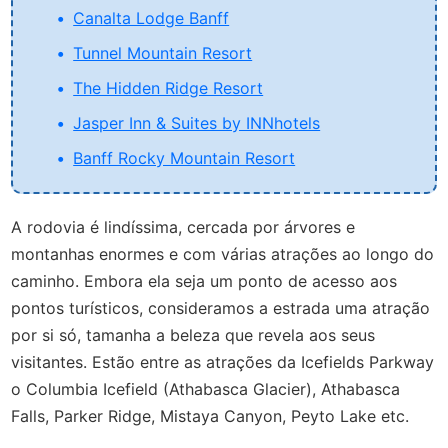
Canalta Lodge Banff
Tunnel Mountain Resort
The Hidden Ridge Resort
Jasper Inn & Suites by INNhotels
Banff Rocky Mountain Resort
A rodovia é lindíssima, cercada por árvores e
montanhas enormes e com várias atrações ao longo do
caminho. Embora ela seja um ponto de acesso aos
pontos turísticos, consideramos a estrada uma atração
por si só, tamanha a beleza que revela aos seus
visitantes. Estão entre as atrações da Icefields Parkway
o Columbia Icefield (Athabasca Glacier), Athabasca
Falls, Parker Ridge, Mistaya Canyon, Peyto Lake etc.