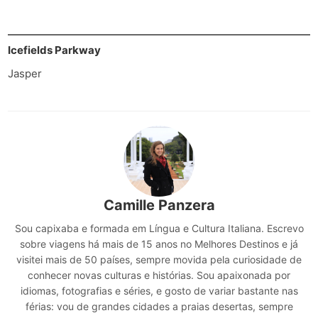
Icefields Parkway
Jasper
Camille Panzera
Sou capixaba e formada em Língua e Cultura Italiana. Escrevo
sobre viagens há mais de 15 anos no Melhores Destinos e já
visitei mais de 50 países, sempre movida pela curiosidade de
conhecer novas culturas e histórias. Sou apaixonada por
idiomas, fotografias e séries, e gosto de variar bastante nas
férias: vou de grandes cidades a praias desertas, sempre