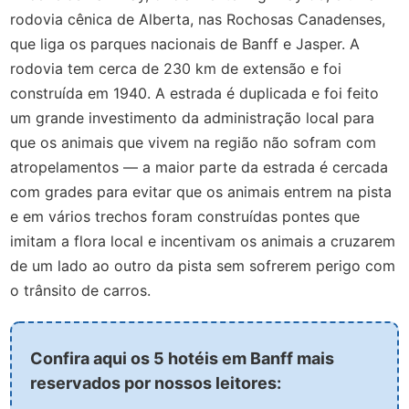
rodovia cênica de Alberta, nas Rochosas Canadenses,
que liga os parques nacionais de Banff e Jasper. A
rodovia tem cerca de 230 km de extensão e foi
construída em 1940. A estrada é duplicada e foi feito
um grande investimento da administração local para
que os animais que vivem na região não sofram com
atropelamentos — a maior parte da estrada é cercada
com grades para evitar que os animais entrem na pista
e em vários trechos foram construídas pontes que
imitam a flora local e incentivam os animais a cruzarem
de um lado ao outro da pista sem sofrerem perigo com
o trânsito de carros.
Confira aqui os 5 hotéis em Banff mais
reservados por nossos leitores: