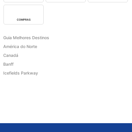
COMPRAS
Guia Melhores Destinos
América do Norte
Canadá
Banff
Icefields Parkway