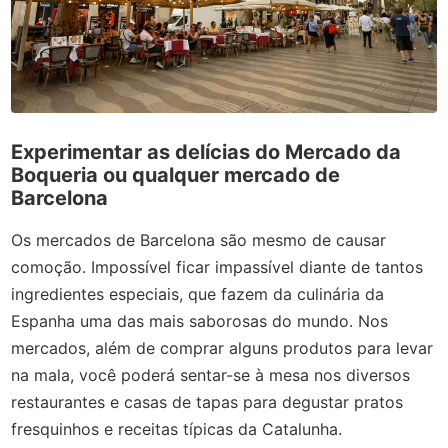
Experimentar as delícias do Mercado da
Boqueria ou qualquer mercado de
Barcelona
Os mercados de Barcelona são mesmo de causar
comoção. Impossível ficar impassível diante de tantos
ingredientes especiais, que fazem da culinária da
Espanha uma das mais saborosas do mundo. Nos
mercados, além de comprar alguns produtos para levar
na mala, você poderá sentar-se à mesa nos diversos
restaurantes e casas de tapas para degustar pratos
fresquinhos e receitas típicas da Catalunha.