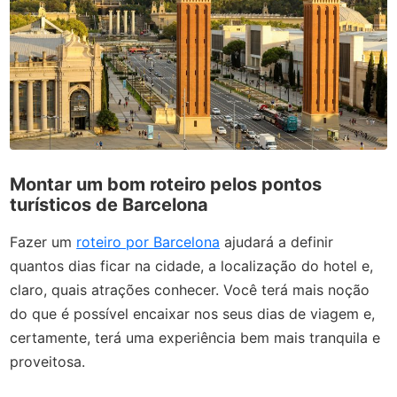
Montar um bom roteiro pelos pontos
turísticos de Barcelona
Fazer um
roteiro por Barcelona
ajudará a definir
quantos dias ficar na cidade, a localização do hotel e,
claro, quais atrações conhecer. Você terá mais noção
do que é possível encaixar nos seus dias de viagem e,
certamente, terá uma experiência bem mais tranquila e
proveitosa.