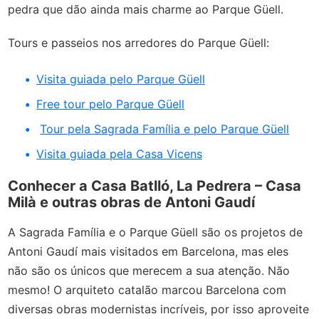
pedra que dão ainda mais charme ao Parque Güell.
Tours e passeios nos arredores do Parque Güell:
Visita guiada pelo Parque Güell
Free tour pelo Parque Güell
Tour pela Sagrada Família e pelo Parque Güell
Visita guiada pela Casa Vicens
Conhecer a Casa Batlló, La Pedrera – Casa
Milà e outras obras de Antoni Gaudí
A Sagrada Família e o Parque Güell são os projetos de
Antoni Gaudí mais visitados em Barcelona, mas eles
não são os únicos que merecem a sua atenção. Não
mesmo! O arquiteto catalão marcou Barcelona com
diversas obras modernistas incríveis, por isso aproveite