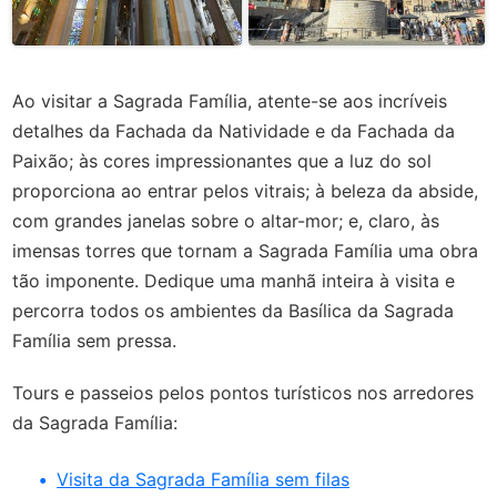
Ao visitar a Sagrada Família, atente-se aos incríveis
detalhes da Fachada da Natividade e da Fachada da
Paixão; às cores impressionantes que a luz do sol
proporciona ao entrar pelos vitrais; à beleza da abside,
com grandes janelas sobre o altar-mor; e, claro, às
imensas torres que tornam a Sagrada Família uma obra
tão imponente. Dedique uma manhã inteira à visita e
percorra todos os ambientes da Basílica da Sagrada
Família sem pressa.
Tours e passeios pelos pontos turísticos nos arredores
da Sagrada Família:
Visita da Sagrada Família sem filas