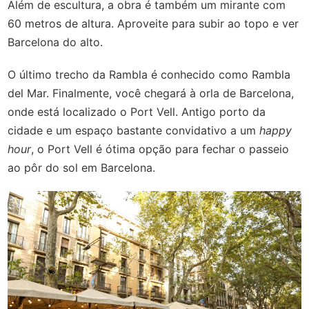
Além de escultura, a obra é também um mirante com
60 metros de altura. Aproveite para subir ao topo e ver
Barcelona do alto.
O último trecho da Rambla é conhecido como Rambla
del Mar. Finalmente, você chegará à orla de Barcelona,
onde está localizado o Port Vell. Antigo porto da
cidade e um espaço bastante convidativo a um
happy
hour
, o Port Vell é ótima opção para fechar o passeio
ao pôr do sol em Barcelona.