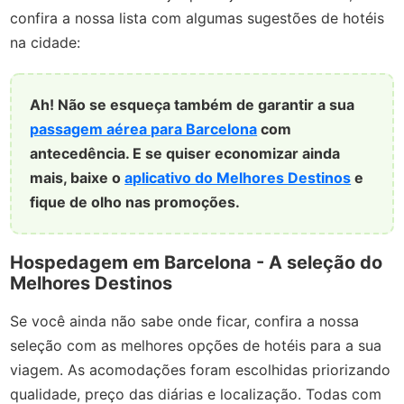
confira a nossa lista com algumas sugestões de hotéis
na cidade:
Ah! Não se esqueça também de garantir a sua
passagem aérea para Barcelona
com
antecedência. E se quiser economizar ainda
mais, baixe o
aplicativo do Melhores Destinos
e
fique de olho nas promoções.
Hospedagem em Barcelona - A seleção do
Melhores Destinos
Se você ainda não sabe onde ficar, confira a nossa
seleção com as melhores opções de hotéis para a sua
viagem. As acomodações foram escolhidas priorizando
qualidade, preço das diárias e localização. Todas com