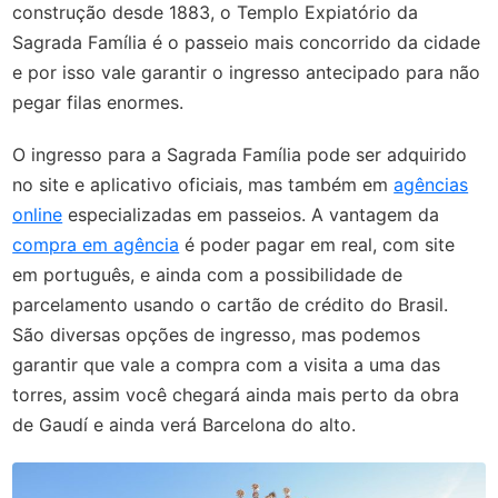
construção desde 1883, o Templo Expiatório da
Sagrada Família é o passeio mais concorrido da cidade
e por isso vale garantir o ingresso antecipado para não
pegar filas enormes.
O ingresso para a Sagrada Família pode ser adquirido
no site e aplicativo oficiais, mas também em
agências
online
especializadas em passeios. A vantagem da
compra em agência
é poder pagar em real, com site
em português, e ainda com a possibilidade de
parcelamento usando o cartão de crédito do Brasil.
São diversas opções de ingresso, mas podemos
garantir que vale a compra com a visita a uma das
torres, assim você chegará ainda mais perto da obra
de Gaudí e ainda verá Barcelona do alto.