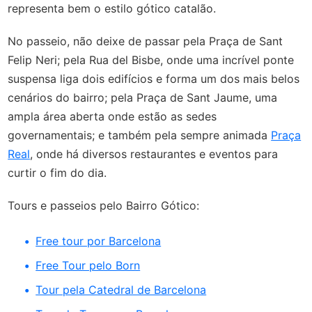
representa bem o estilo gótico catalão.
No passeio, não deixe de passar pela Praça de Sant
Felip Neri; pela Rua del Bisbe, onde uma incrível ponte
suspensa liga dois edifícios e forma um dos mais belos
cenários do bairro; pela Praça de Sant Jaume, uma
ampla área aberta onde estão as sedes
governamentais; e também pela sempre animada
Praça
Real
, onde há diversos restaurantes e eventos para
curtir o fim do dia.
Tours e passeios pelo Bairro Gótico:
Free tour por Barcelona
Free Tour pelo Born
Tour pela Catedral de Barcelona