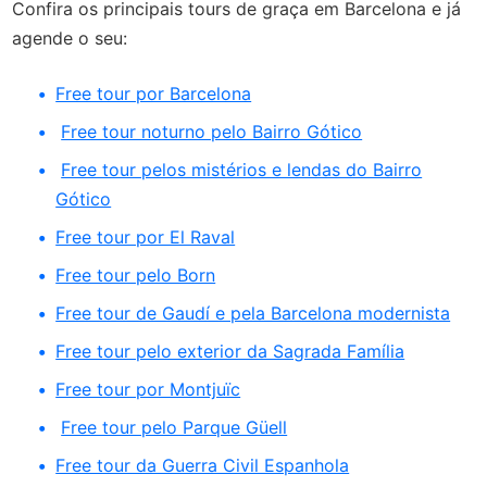
Confira os principais tours de graça em Barcelona e já
agende o seu:
Free tour por Barcelona
Free tour noturno pelo Bairro Gótico
Free tour pelos mistérios e lendas do Bairro
Gótico
Free tour por El Raval
Free tour pelo Born
Free tour de Gaudí e pela Barcelona modernista
Free tour pelo exterior da Sagrada Família
Free tour por Montjuïc
Free tour pelo Parque Güell
Free tour da Guerra Civil Espanhola