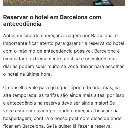
Reservar o hotel em Barcelona com
antecedência
Antes mesmo de começar a viagem por Barcelona, é
importante ficar atento para garantir a reserva do hotel
com o máximo de antecedência possível. Barcelona é
uma cidade extremamente turística e os valores das
diárias podem subir muito se você deixar para escolher
o hotel na última hora.
O conselho vale para qualquer época do ano, mas, na
alta temporada, as tarifas são ainda mais altas, por isso
a antecedência na reserva deve ser ainda maior! Se
você está em dúvida por onde começar a buscar sua
hospedagem, confira o nosso post com dicas de onde
ficar em Barcelona. Se já quiser já fazer a reserva,