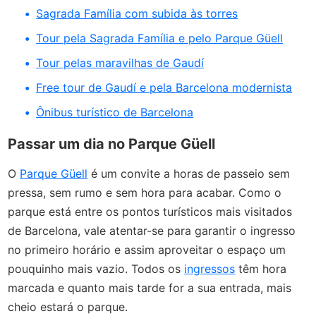
Sagrada Família com subida às torres
Tour pela Sagrada Família e pelo Parque Güell
Tour pelas maravilhas de Gaudí
Free tour de Gaudí e pela Barcelona modernista
Ônibus turístico de Barcelona
Passar um dia no Parque Güell
O
Parque Güell
é um convite a horas de passeio sem
pressa, sem rumo e sem hora para acabar. Como o
parque está entre os pontos turísticos mais visitados
de Barcelona, vale atentar-se para garantir o ingresso
no primeiro horário e assim aproveitar o espaço um
pouquinho mais vazio. Todos os
ingressos
têm hora
marcada e quanto mais tarde for a sua entrada, mais
cheio estará o parque.