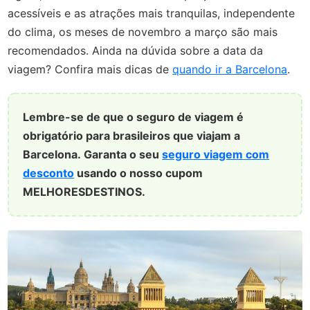
acessíveis e as atrações mais tranquilas, independente
do clima, os meses de novembro a março são mais
recomendados. Ainda na dúvida sobre a data da
viagem? Confira mais dicas de
quando ir a Barcelona
.
Lembre-se de que o seguro de viagem é
obrigatório para brasileiros que viajam a
Barcelona.
Garanta o seu
seguro viagem com
desconto
usando o nosso cupom
MELHORESDESTINOS.