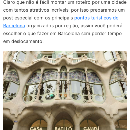
Claro que não é fácil montar um roteiro por uma cidade
com tantos atrativos incríveis, por isso preparamos um
post especial com os principais
pontos turísticos de
Barcelona
organizados por região, assim você poderá
escolher o que fazer em Barcelona sem perder tempo
em deslocamento.