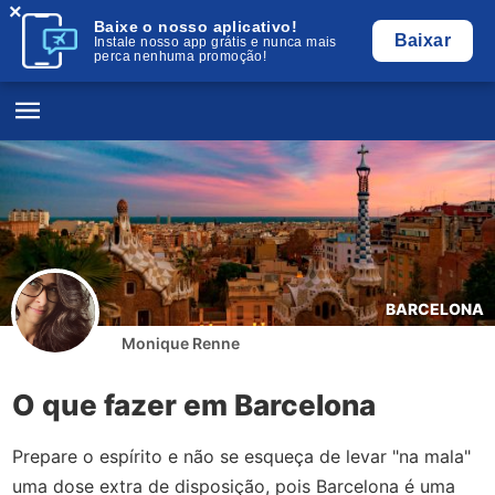
×
Baixe o nosso aplicativo!
Baixar
Instale nosso app grátis e nunca mais
perca nenhuma promoção!
BARCELONA
Monique Renne
O que fazer em Barcelona
Prepare o espírito e não se esqueça de levar "na mala"
uma dose extra de disposição, pois Barcelona é uma