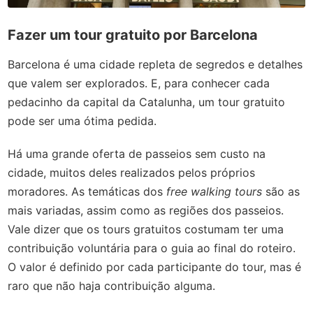
Fazer um tour gratuito por Barcelona
Barcelona é uma cidade repleta de segredos e detalhes
que valem ser explorados. E, para conhecer cada
pedacinho da capital da Catalunha, um tour gratuito
pode ser uma ótima pedida.
Há uma grande oferta de passeios sem custo na
cidade, muitos deles realizados pelos próprios
moradores. As temáticas dos
free walking tours
são as
mais variadas, assim como as regiões dos passeios.
Vale dizer que os tours gratuitos costumam ter uma
contribuição voluntária para o guia ao final do roteiro.
O valor é definido por cada participante do tour, mas é
raro que não haja contribuição alguma.