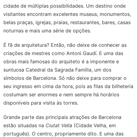
cidade de múltiplas possibilidades. Um destino onde
visitantes encontram excelentes museus, monumentos,
belas praças, igrejas, praias, restaurantes, bares, casas
noturnas e mais uma série de opções.
É fã de arquitetura? Então, não deixe de conhecer as
criações de mestres como Antoni Gaudí. E uma das
obras mais famosas do arquiteto é a imponente e
suntuosa Catedral da Sagrada Família, um dos
símbolos de Barcelona. Só não deixe para comprar o
seu ingresso em cima da hora, pois as filas da bilheteria
costumam ser enormes e nem sempre há horários
disponíveis para visita às torres.
Grande parte das principais atrações de Barcelona
estão situadas na
Ciutat Vella
(Cidade Velha, em
português). O centro, propriamente dito. E uma das