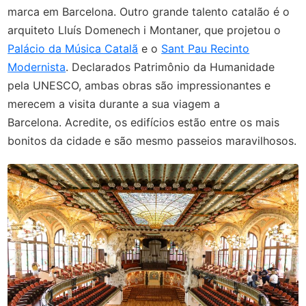
marca em Barcelona. Outro grande talento catalão é o
arquiteto Lluís Domenech i Montaner, que projetou o
Palácio da Música Catalã
e o
Sant Pau Recinto
Modernista
. Declarados Patrimônio da Humanidade
pela UNESCO, ambas obras são impressionantes e
merecem a visita durante a sua viagem a
Barcelona. Acredite, os edifícios estão entre os mais
bonitos da cidade e são mesmo passeios maravilhosos.