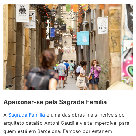
Apaixonar-se pela Sagrada Família
A
Sagrada Família
é uma das obras mais incríveis do
arquiteto catalão Antoni Gaudí e visita imperdível para
quem está em Barcelona. Famoso por estar em