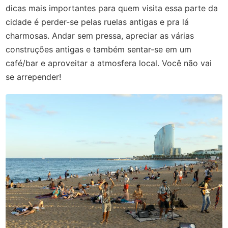
dicas mais importantes para quem visita essa parte da
cidade é perder-se pelas ruelas antigas e pra lá
charmosas. Andar sem pressa, apreciar as várias
construções antigas e também sentar-se em um
café/bar e aproveitar a atmosfera local. Você não vai
se arrepender!