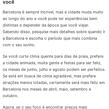
você
Barcelona é sempre incrível, mas a cidade muda muito
ao longo do ano e você pode ter experiências bem
distintas a depender da época que você viajar.
Sabendo disso, pesquise mais detalhes sobre quando ir
a Barcelona e escolha o período que mais combina
com o seu sonho.
Se você curte clima quente para dias de praia, prefere
a cidade animada, muita gente e festas para ser feliz,
os meses de junho, julho e agosto podem ser perfeitos.
Se está em busca de clima agradável, mas prefere
atrações menos lotadas, certamente será mais feliz em
Barcelona nos meses de abril, maio, setembro e
outubro.
Agora, se o seu foco é encontrar preços mais