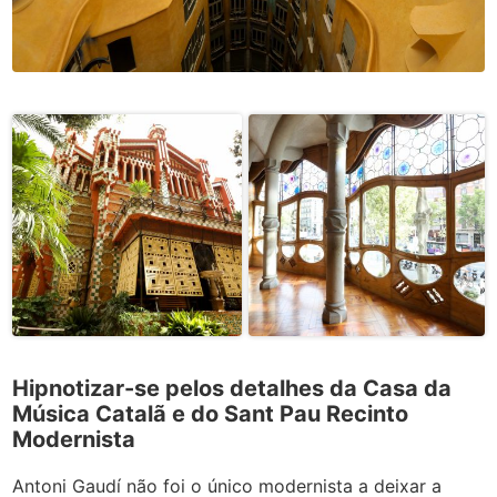
Hipnotizar-se pelos detalhes da Casa da
Música Catalã e do Sant Pau Recinto
Modernista
Antoni Gaudí não foi o único modernista a deixar a