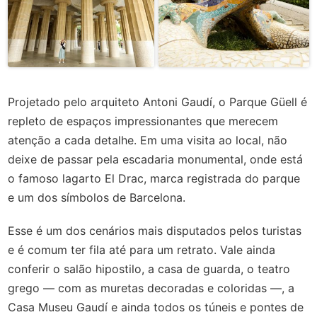
Projetado pelo arquiteto Antoni Gaudí, o Parque Güell é
repleto de espaços impressionantes que merecem
atenção a cada detalhe. Em uma visita ao local, não
deixe de passar pela escadaria monumental, onde está
o famoso lagarto El Drac, marca registrada do parque
e um dos símbolos de Barcelona.
Esse é um dos cenários mais disputados pelos turistas
e é comum ter fila até para um retrato. Vale ainda
conferir o salão hipostilo, a casa de guarda, o teatro
grego — com as muretas decoradas e coloridas —, a
Casa Museu Gaudí e ainda todos os túneis e pontes de