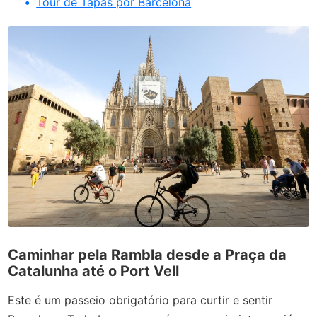
Tour de Tapas por Barcelona
Caminhar pela Rambla desde a Praça da
Catalunha até o Port Vell
Este é um passeio obrigatório para curtir e sentir