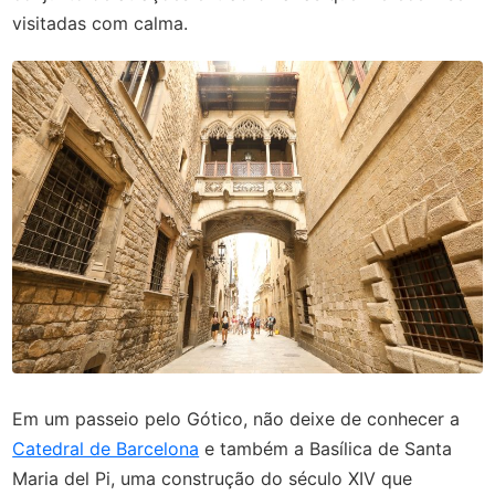
visitadas com calma.
Em um passeio pelo Gótico, não deixe de conhecer a
Catedral de Barcelona
e também a Basílica de Santa
Maria del Pi, uma construção do século XIV que