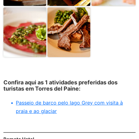
Confira aqui as 1 atividades preferidas dos
turistas em Torres del Paine:
Passeio de barco pelo lago Grey com visita à
praia e ao glaciar