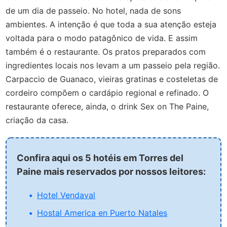
de um dia de passeio. No hotel, nada de sons
ambientes. A intenção é que toda a sua atenção esteja
voltada para o modo patagônico de vida. E assim
também é o restaurante. Os pratos preparados com
ingredientes locais nos levam a um passeio pela região.
Carpaccio de Guanaco, vieiras gratinas e costeletas de
cordeiro compõem o cardápio regional e refinado. O
restaurante oferece, ainda, o drink Sex on The Paine,
criação da casa.
Confira aqui os 5 hotéis em Torres del
Paine mais reservados por nossos leitores:
Hotel Vendaval
Hostal America en Puerto Natales