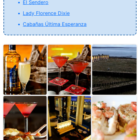
El Sendero
Lady Florence Dixie
Cabañas Última Esperanza