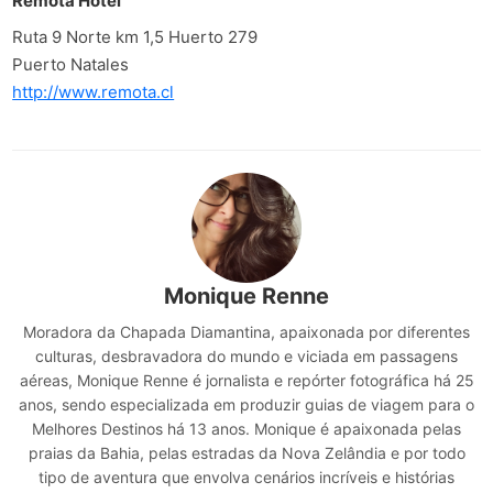
Remota Hotel
Ruta 9 Norte km 1,5 Huerto 279
Puerto Natales
http://www.remota.cl
Monique Renne
Moradora da Chapada Diamantina, apaixonada por diferentes
culturas, desbravadora do mundo e viciada em passagens
aéreas, Monique Renne é jornalista e repórter fotográfica há 25
anos, sendo especializada em produzir guias de viagem para o
Melhores Destinos há 13 anos. Monique é apaixonada pelas
praias da Bahia, pelas estradas da Nova Zelândia e por todo
tipo de aventura que envolva cenários incríveis e histórias