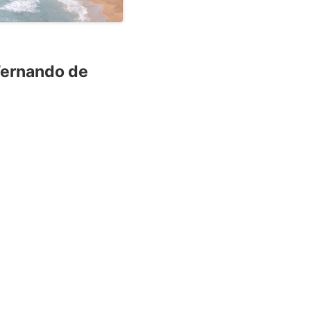
 Fernando de