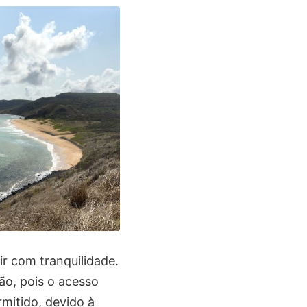
ir com tranquilidade.
ão, pois o acesso
mitido, devido à