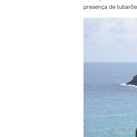
presença de tubarõe