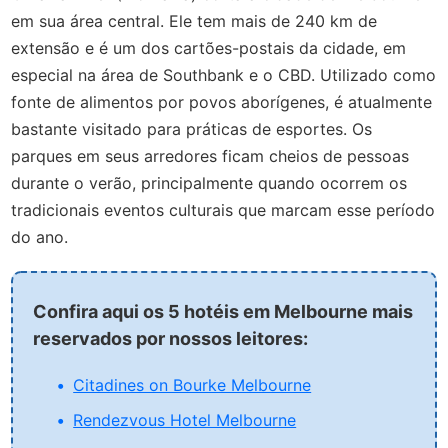
em sua área central. Ele tem mais de 240 km de
extensão e é um dos cartões-postais da cidade, em
especial na área de Southbank e o CBD. Utilizado como
fonte de alimentos por povos aborígenes, é atualmente
bastante visitado para práticas de esportes. Os
parques em seus arredores ficam cheios de pessoas
durante o verão, principalmente quando ocorrem os
tradicionais eventos culturais que marcam esse período
do ano.
Confira aqui os 5 hotéis em Melbourne mais
reservados por nossos leitores:
Citadines on Bourke Melbourne
Rendezvous Hotel Melbourne