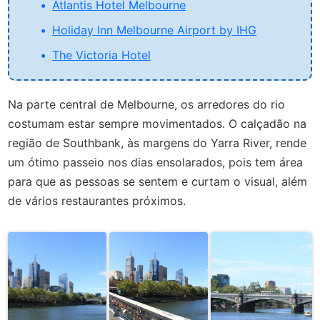
Atlantis Hotel Melbourne
Holiday Inn Melbourne Airport by IHG
The Victoria Hotel
Na parte central de Melbourne, os arredores do rio
costumam estar sempre movimentados. O calçadão na
região de Southbank, às margens do Yarra River, rende
um ótimo passeio nos dias ensolarados, pois tem área
para que as pessoas se sentem e curtam o visual, além
de vários restaurantes próximos.