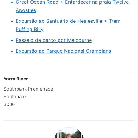
Great Ocean Road + Entardecer na praia Twelve
Apostles
Excursão ao Santuário de Healesville + Trem
Puffing Billy
Passeio de barco por Melbourne
Excursão ao Parque Nacional Grampians
Yarra River
Southbank Promenade
Southbank
3000