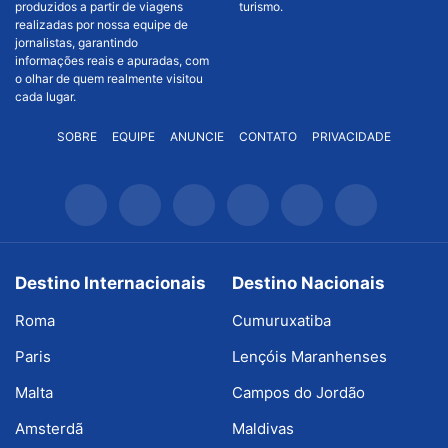
produzidos a partir de viagens
turismo.
realizadas por nossa equipe de
jornalistas, garantindo
informações reais e apuradas, com
o olhar de quem realmente visitou
cada lugar.
SOBRE
EQUIPE
ANUNCIE
CONTATO
PRIVACIDADE
Destino Internacionais
Destino Nacionais
Roma
Cumuruxatiba
Paris
Lençóis Maranhenses
Malta
Campos do Jordão
Amsterdã
Maldivas