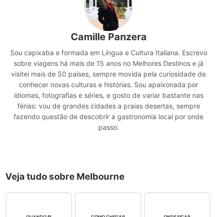
Camille Panzera
Sou capixaba e formada em Língua e Cultura Italiana. Escrevo
sobre viagens há mais de 15 anos no Melhores Destinos e já
visitei mais de 50 países, sempre movida pela curiosidade de
conhecer novas culturas e histórias. Sou apaixonada por
idiomas, fotografias e séries, e gosto de variar bastante nas
férias: vou de grandes cidades a praias desertas, sempre
fazendo questão de descobrir a gastronomia local por onde
passo.
Veja tudo sobre Melbourne
QUANDO IR
COMO CHEGAR
ONDE FICAR