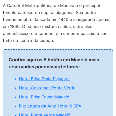
A Catedral Metropolitana de Maceió é o principal
templo católico da capital alagoana. Sua pedra
fundamental foi lançada em 1840 e inaugurada apenas
em 1849. O edifício mistura estilos, entre eles
o
neoclássico e o coríntio, e é um bom passeio a ser
feito no centro da cidade.
Confira aqui os 5 hotéis em Maceió mais
reservados por nossos leitores:
Hotel Brisa Praia Pajuçara
Hotel Costamar Ponta Verde
Hotel Brisa Tower Maceió
Ritz Lagoa da Anta Hotel & SPA
Hotel Ponta Verde Maceió