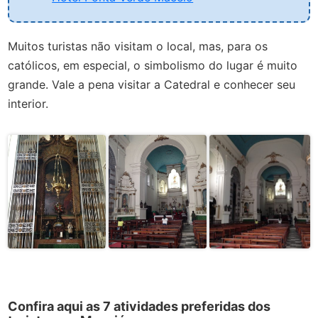
Muitos turistas não visitam o local, mas, para os
católicos, em especial, o simbolismo do lugar é muito
grande.
Vale a pena visitar a Catedral e conhecer seu
interior.
Confira aqui as 7 atividades preferidas dos