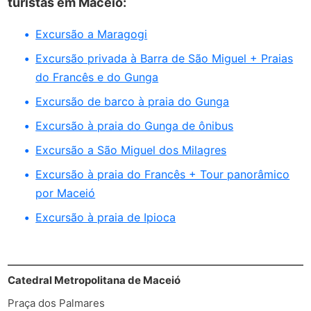
turistas em Maceió:
Excursão a Maragogi
Excursão privada à Barra de São Miguel + Praias
do Francês e do Gunga
Excursão de barco à praia do Gunga
Excursão à praia do Gunga de ônibus
Excursão a São Miguel dos Milagres
Excursão à praia do Francês + Tour panorâmico
por Maceió
Excursão à praia de Ipioca
Catedral Metropolitana de Maceió
Praça dos Palmares