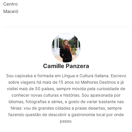
Centro
Maceió
Camille Panzera
Sou capixaba e formada em Língua e Cultura Italiana. Escrevo
sobre viagens há mais de 15 anos no Melhores Destinos e já
visitei mais de 50 países, sempre movida pela curiosidade de
conhecer novas culturas e histórias. Sou apaixonada por
idiomas, fotografias e séries, e gosto de variar bastante nas
férias: vou de grandes cidades a praias desertas, sempre
fazendo questão de descobrir a gastronomia local por onde
passo.