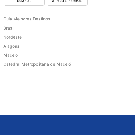
COMPRAS
ATRAÇÕES PRÓXIMAS
Guia Melhores Destinos
Brasil
Nordeste
Alagoas
Maceió
Catedral Metropolitana de Maceió