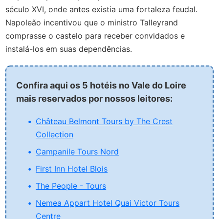
século XVI, onde antes existia uma fortaleza feudal.
Napoleão incentivou que o ministro Talleyrand
comprasse o castelo para receber convidados e
instalá-los em suas dependências.
Confira aqui os 5 hotéis no Vale do Loire
mais reservados por nossos leitores:
Château Belmont Tours by The Crest
Collection
Campanile Tours Nord
First Inn Hotel Blois
The People - Tours
Nemea Appart Hotel Quai Victor Tours
Centre