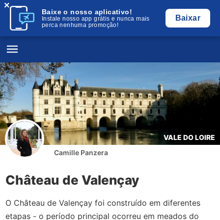
×
Baixe o nosso aplicativo!
Baixar
Instale nosso app grátis e nunca mais
perca nenhuma promoção!
VALE DO LOIRE
Camille Panzera
Château de Valençay
O Château de Valençay foi construído em diferentes
etapas - o período principal ocorreu em meados do