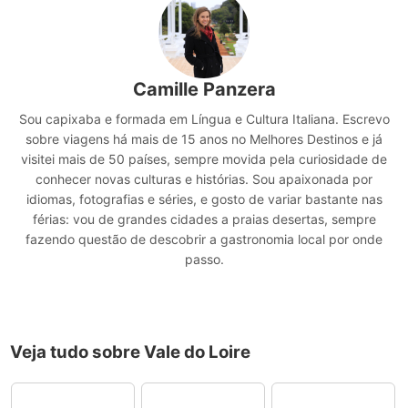
Camille Panzera
Sou capixaba e formada em Língua e Cultura Italiana. Escrevo
sobre viagens há mais de 15 anos no Melhores Destinos e já
visitei mais de 50 países, sempre movida pela curiosidade de
conhecer novas culturas e histórias. Sou apaixonada por
idiomas, fotografias e séries, e gosto de variar bastante nas
férias: vou de grandes cidades a praias desertas, sempre
fazendo questão de descobrir a gastronomia local por onde
passo.
Veja tudo sobre Vale do Loire