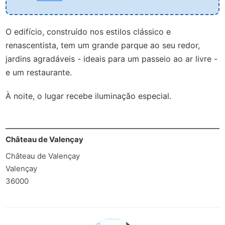
O edifício, construído nos estilos clássico e
renascentista, tem um grande parque ao seu redor,
jardins agradáveis - ideais para um passeio ao ar livre -
e um restaurante.
À noite, o lugar recebe iluminação especial.
Château de Valençay
Château de Valençay
Valençay
36000