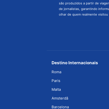
são produzidos a partir de viage
de jornalistas, garantindo infor
olhar de quem realmente visitou 
Destino Internacionais
Roma
Paris
Malta
Amsterdã
Barcelona