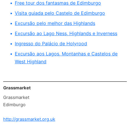
Free tour dos fantasmas de Edimburgo
Visita guiada pelo Castelo de Edimburgo
Excursão pelo melhor das Highlands
Excursão ao Lago Ness, Highlands e Inverness
Ingresso do Palácio de Holyrood
Excursão aos Lagos, Montanhas e Castelos de
West Highland
Grassmarket
Grassmarket
Edimburgo
http://grassmarket.org.uk