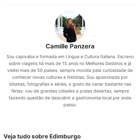
Camille Panzera
Sou capixaba e formada em Língua e Cultura Italiana. Escrevo
sobre viagens há mais de 15 anos no Melhores Destinos e já
visitei mais de 50 países, sempre movida pela curiosidade de
conhecer novas culturas e histórias. Sou apaixonada por
idiomas, fotografias e séries, e gosto de variar bastante nas
férias: vou de grandes cidades a praias desertas, sempre
fazendo questão de descobrir a gastronomia local por onde
passo.
Veja tudo sobre Edimburgo