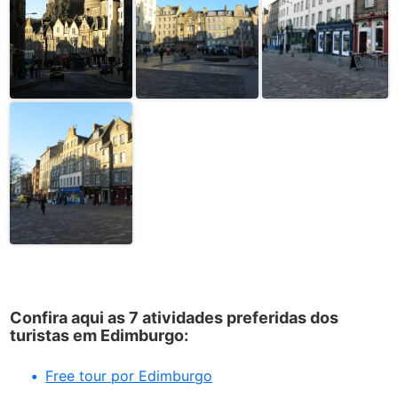
Confira aqui as 7 atividades preferidas dos
turistas em Edimburgo:
Free tour por Edimburgo