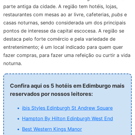
parte antiga da cidade. A região tem hotéis, lojas,
restaurantes com mesas ao ar livre, cafeterias,
pubs
e
casas noturnas, sendo considerada um dos principais
pontos de interesse da capital escocesa. A região se
destaca pelo forte comércio e pela variedade de
entretenimento; é um local indicado para quem quer
fazer compras, para fazer uma refeição ou curtir a vida
noturna.
Confira aqui os 5 hotéis em Edimburgo mais
reservados por nossos leitores:
ibis Styles Edinburgh St Andrew Square
Hampton By Hilton Edinburgh West End
Best Western Kings Manor