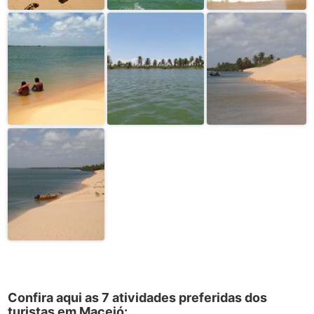
Confira aqui as 7 atividades preferidas dos
turistas em Maceió: