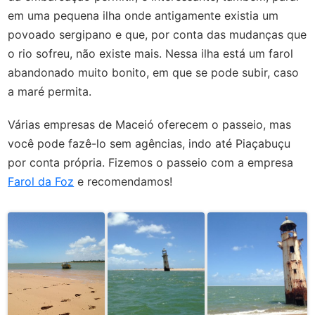
em uma pequena ilha onde antigamente existia um
povoado sergipano e que, por conta das mudanças que
o rio sofreu, não existe mais. Nessa ilha está um farol
abandonado muito bonito, em que se pode subir, caso
a maré permita.
Várias empresas de Maceió oferecem o passeio, mas
você pode fazê-lo sem agências, indo até Piaçabuçu
por conta própria.
Fizemos o passeio com a empresa
Farol da Foz
e recomendamos!