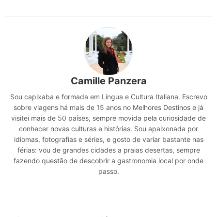
Camille Panzera
Sou capixaba e formada em Língua e Cultura Italiana. Escrevo
sobre viagens há mais de 15 anos no Melhores Destinos e já
visitei mais de 50 países, sempre movida pela curiosidade de
conhecer novas culturas e histórias. Sou apaixonada por
idiomas, fotografias e séries, e gosto de variar bastante nas
férias: vou de grandes cidades a praias desertas, sempre
fazendo questão de descobrir a gastronomia local por onde
passo.