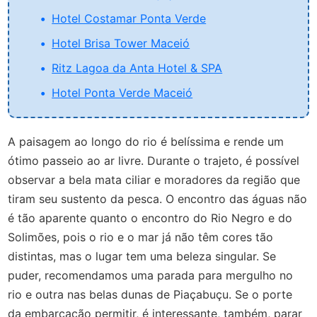
Hotel Costamar Ponta Verde
Hotel Brisa Tower Maceió
Ritz Lagoa da Anta Hotel & SPA
Hotel Ponta Verde Maceió
A paisagem ao longo do rio é belíssima e rende um
ótimo passeio ao ar livre. Durante o trajeto, é possível
observar a bela mata ciliar e moradores da região que
tiram seu sustento da pesca. O encontro das águas não
é tão aparente quanto o encontro do Rio Negro e do
Solimões, pois o rio e o mar já não têm cores tão
distintas, mas o lugar tem uma beleza singular. Se
puder, recomendamos uma parada para mergulho no
rio e outra nas belas dunas de Piaçabuçu. Se o porte
da embarcação permitir, é interessante, também, parar