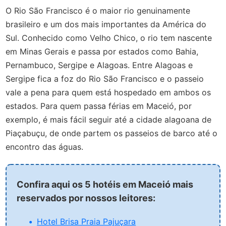
O Rio São Francisco é o maior rio genuinamente
brasileiro e um dos mais importantes da América do
Sul. Conhecido como Velho Chico, o rio tem nascente
em Minas Gerais e passa por estados como Bahia,
Pernambuco, Sergipe e Alagoas. Entre Alagoas e
Sergipe fica a foz do Rio São Francisco e o passeio
vale a pena para quem está hospedado em ambos os
estados. Para quem passa férias em Maceió, por
exemplo, é mais fácil seguir até a cidade alagoana de
Piaçabuçu, de onde partem os passeios de barco até o
encontro das águas.
Confira aqui os 5 hotéis em Maceió mais
reservados por nossos leitores:
Hotel Brisa Praia Pajuçara