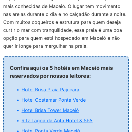
mais conhecidas de Maceió. O lugar tem movimento
nas areias durante o dia e no calçadão durante a noite.
Com muitos coqueiros e estrutura para quem deseja
curtir o mar com tranquilidade, essa praia é uma boa
opção para quem está hospedado em Maceió e não
quer ir longe para mergulhar na praia.
Confira aqui os 5 hotéis em Maceió mais
reservados por nossos leitores:
Hotel Brisa Praia Pajuçara
Hotel Costamar Ponta Verde
Hotel Brisa Tower Maceió
Ritz Lagoa da Anta Hotel & SPA
Hotel Ponta Verde Maceió