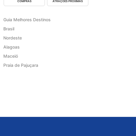
COMPRAS
ATRAÇÕES PRÓXIMAS
Guia Melhores Destinos
Brasil
Nordeste
Alagoas
Maceió
Praia de Pajuçara