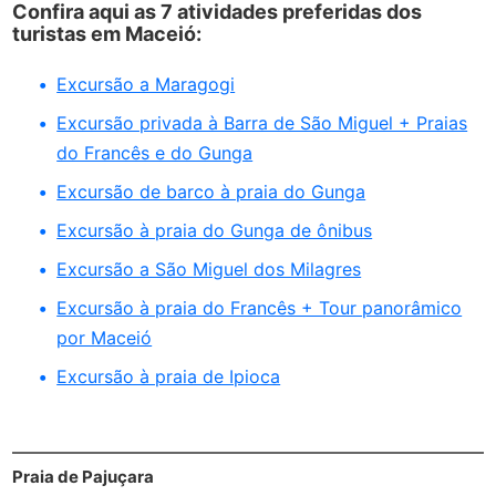
Confira aqui as 7 atividades preferidas dos
turistas em Maceió:
Excursão a Maragogi
Excursão privada à Barra de São Miguel + Praias
do Francês e do Gunga
Excursão de barco à praia do Gunga
Excursão à praia do Gunga de ônibus
Excursão a São Miguel dos Milagres
Excursão à praia do Francês + Tour panorâmico
por Maceió
Excursão à praia de Ipioca
Praia de Pajuçara