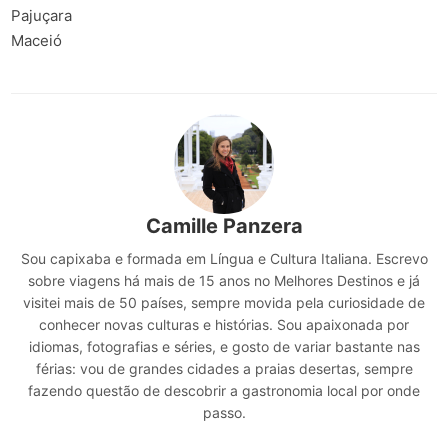
Pajuçara
Maceió
Camille Panzera
Sou capixaba e formada em Língua e Cultura Italiana. Escrevo
sobre viagens há mais de 15 anos no Melhores Destinos e já
visitei mais de 50 países, sempre movida pela curiosidade de
conhecer novas culturas e histórias. Sou apaixonada por
idiomas, fotografias e séries, e gosto de variar bastante nas
férias: vou de grandes cidades a praias desertas, sempre
fazendo questão de descobrir a gastronomia local por onde
passo.