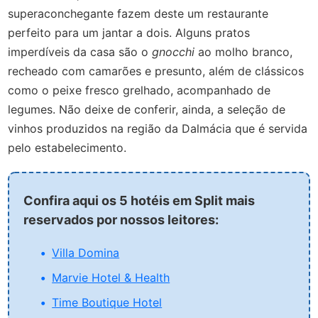
superaconchegante fazem deste um restaurante
perfeito para um jantar a dois. Alguns pratos
imperdíveis da casa são o
gnocchi
ao molho branco,
recheado com camarões e presunto, além de clássicos
como o peixe fresco grelhado, acompanhado de
legumes. Não deixe de conferir, ainda, a seleção de
vinhos produzidos na região da Dalmácia que é servida
pelo estabelecimento.
Confira aqui os 5 hotéis em Split mais
reservados por nossos leitores:
Villa Domina
Marvie Hotel & Health
Time Boutique Hotel