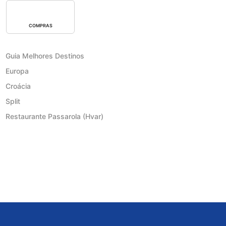
COMPRAS
Guia Melhores Destinos
Europa
Croácia
Split
Restaurante Passarola (Hvar)