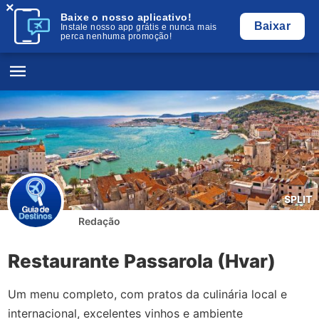
×
Baixe o nosso aplicativo!
Baixar
Instale nosso app grátis e nunca mais
perca nenhuma promoção!
SPLIT
Redação
Restaurante Passarola (Hvar)
Um menu completo, com pratos da culinária local e
internacional, excelentes vinhos e ambiente