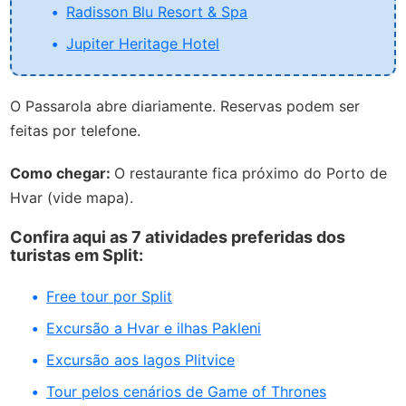
Radisson Blu Resort & Spa
Jupiter Heritage Hotel
O Passarola abre diariamente. Reservas podem ser
feitas por telefone.
Como chegar:
O restaurante fica próximo do Porto de
Hvar (vide mapa).
Confira aqui as 7 atividades preferidas dos
turistas em Split:
Free tour por Split
Excursão a Hvar e ilhas Pakleni
Excursão aos lagos Plitvice
Tour pelos cenários de Game of Thrones