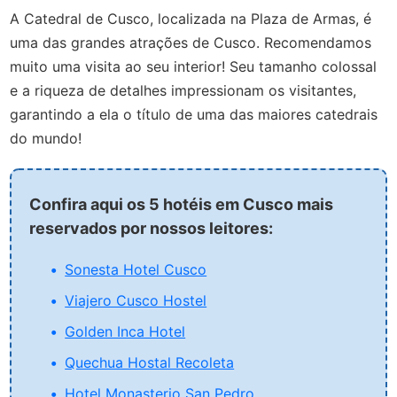
A Catedral de Cusco, localizada na Plaza de Armas, é
uma das grandes atrações de Cusco. Recomendamos
muito uma visita ao seu interior! Seu tamanho colossal
e a riqueza de detalhes impressionam os visitantes,
garantindo a ela o título de uma das maiores catedrais
do mundo!
Confira aqui os 5 hotéis em Cusco mais
reservados por nossos leitores:
Sonesta Hotel Cusco
Viajero Cusco Hostel
Golden Inca Hotel
Quechua Hostal Recoleta
Hotel Monasterio San Pedro