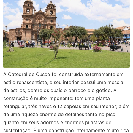
A Catedral de Cusco foi construída externamente em
estilo renascentista, e seu interior possui uma mescla
de estilos, dentre os quais o barroco e o gótico. A
construção é muito imponente: tem uma planta
retangular, três naves e 12 capelas em seu interior; além
de uma riqueza enorme de detalhes tanto no piso
quanto em seus adornos e enormes pilastras de
sustentação. É uma construção internamente muito rica