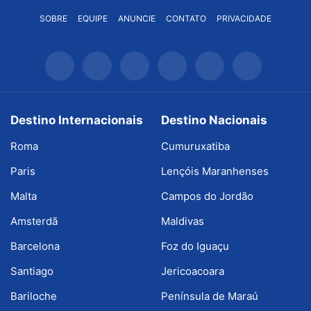
SOBRE
EQUIPE
ANUNCIE
CONTATO
PRIVACIDADE
Destino Internacionais
Destino Nacionais
Roma
Cumuruxatiba
Paris
Lençóis Maranhenses
Malta
Campos do Jordão
Amsterdã
Maldivas
Barcelona
Foz do Iguaçu
Santiago
Jericoacoara
Bariloche
Península de Maraú