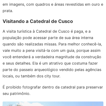
em imagens, com quadros e áreas revestidas em ouro e
prata.
Visitando a Catedral de Cusco
A visita turística à Catedral de Cusco é paga, e a
população pode acessar parte de sua área interna
quando são realizadas missas. Para melhor conhecê-la,
vale muito a pena visitá-la com um guia, porque assim
você entenderá a verdadeira magnitude da construção
e seus detalhes. Ela é um atrativo que costuma fazer
parte do passeio arqueológico vendido pelas agências
locais, ou também dos city tour.
É proibido fotografar dentro da catedral para preservar
seu patrimônio.