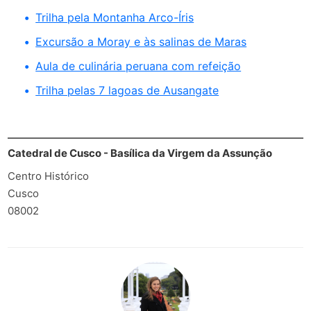
Trilha pela Montanha Arco-Íris
Excursão a Moray e às salinas de Maras
Aula de culinária peruana com refeição
Trilha pelas 7 lagoas de Ausangate
Catedral de Cusco - Basílica da Virgem da Assunção
Centro Histórico
Cusco
08002