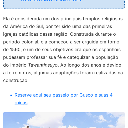
Ela é considerada um dos principais templos religiosos
da América do Sul, por ter sido uma das primeiras
igrejas católicas dessa região. Construída durante o
período colonial, ela começou a ser erguida em torno
de 1560, e um de seus objetivos era que os espanhóis
pudessem professar sua fé e catequizar a população
do Império
Tawantinsuyo
. Ao longo dos anos e devido
a terremotos, algumas adaptações foram realizadas na
construção.
Reserve aqui seu passeio por Cusco e suas 4
ruínas