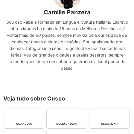
Camille Panzera
Sou capixaba e formada em Língua e Cultura Italiana. Escrevo
sobre viagens há mais de 15 anos no Melhores Destinos e já
visitei mais de 50 países, sempre movida pela curiosidade de
conhecer novas culturas e histórias. Sou apaixonada por
idiomas, fotografias e séries, e gosto de variar bastante nas
férias: vou de grandes cidades a praias desertas, sempre
fazendo questão de descobrir a gastronomia local por onde
passo.
Veja tudo sobre Cusco
QUANDO IR
COMO CHEGAR
ONDE FICAR