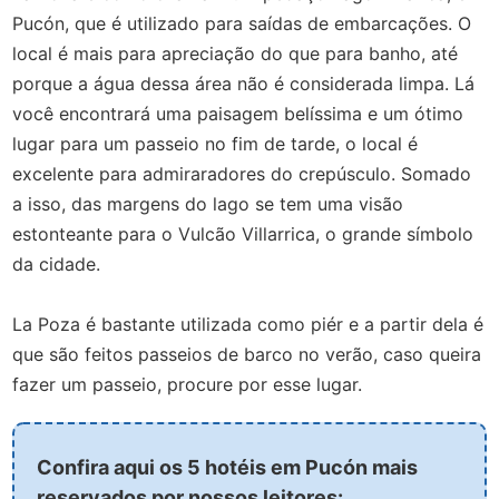
Pucón, que é utilizado para saídas de embarcações. O
local é mais para apreciação do que para banho, até
porque a água dessa área não é considerada limpa. Lá
você encontrará uma paisagem belíssima e um ótimo
lugar para um passeio no fim de tarde, o local é
excelente para admiraradores do crepúsculo. Somado
a isso, das margens do lago se tem uma visão
estonteante para o Vulcão Villarrica, o grande símbolo
da cidade.
La Poza é bastante utilizada como piér e a partir dela é
que são feitos passeios de barco no verão, caso queira
fazer um passeio, procure por esse lugar.
Confira aqui os 5 hotéis em Pucón mais
reservados por nossos leitores: