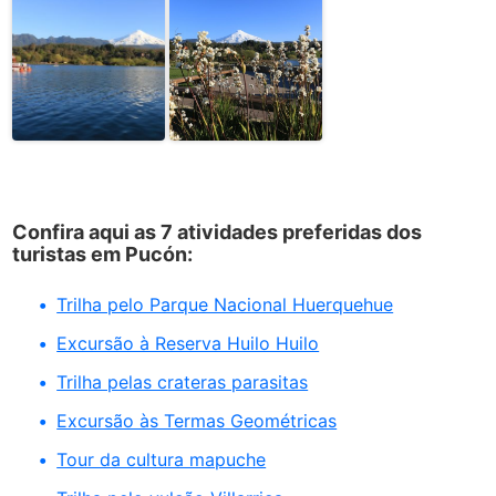
Confira aqui as 7 atividades preferidas dos
turistas em Pucón:
Trilha pelo Parque Nacional Huerquehue
Excursão à Reserva Huilo Huilo
Trilha pelas crateras parasitas
Excursão às Termas Geométricas
Tour da cultura mapuche