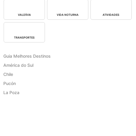
VALDÍVIA
VIDA NOTURNA
ATIVIDADES
TRANSPORTES
Guia Melhores Destinos
América do Sul
Chile
Pucón
La Poza