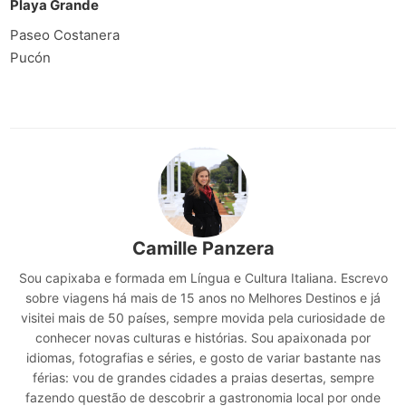
Playa Grande
Paseo Costanera
Pucón
Camille Panzera
Sou capixaba e formada em Língua e Cultura Italiana. Escrevo
sobre viagens há mais de 15 anos no Melhores Destinos e já
visitei mais de 50 países, sempre movida pela curiosidade de
conhecer novas culturas e histórias. Sou apaixonada por
idiomas, fotografias e séries, e gosto de variar bastante nas
férias: vou de grandes cidades a praias desertas, sempre
fazendo questão de descobrir a gastronomia local por onde