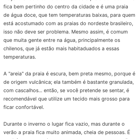
fica bem pertinho do centro da cidade e é uma praia
de água doce, que tem temperaturas baixas, para quem
está acostumado com as praias do nordeste brasileiro,
isso não deve ser problema. Mesmo assim, é comum
que muita gente entre na água, principalmente os
chilenos, que já estão mais habitaduados a essas
temperaturas.
A "areia" da praia é escura, bem preta mesmo, porque é
de origem vulcânica; ela também é bastante granulada,
com cascalhos... então, se você pretende se sentar, é
recomendável que utilize um tecido mais grosso para
ficar confortável.
Durante o inverno o lugar fica vazio, mas durante o
verão a praia fica muito animada, cheia de pessoas. É