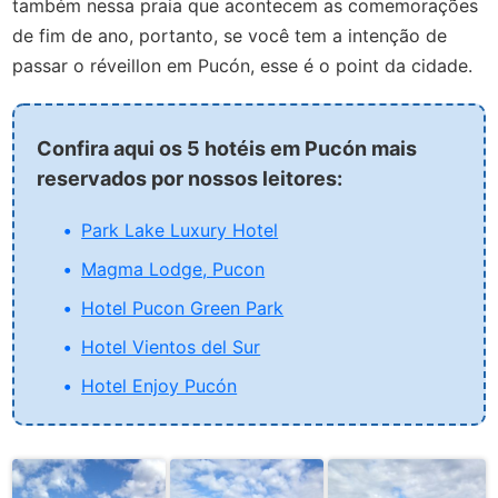
também nessa praia que acontecem as comemorações
de fim de ano, portanto, se você tem a intenção de
passar o réveillon em Pucón, esse é o point da cidade.
Confira aqui os 5 hotéis em Pucón mais
reservados por nossos leitores:
Park Lake Luxury Hotel
Magma Lodge, Pucon
Hotel Pucon Green Park
Hotel Vientos del Sur
Hotel Enjoy Pucón