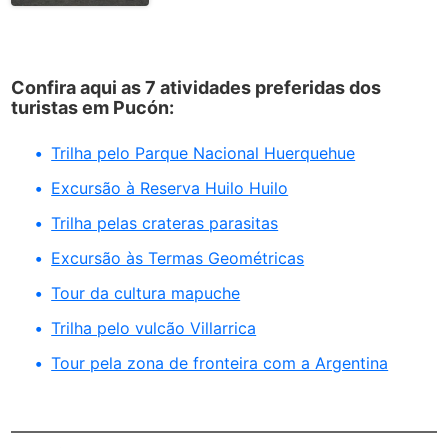
Confira aqui as 7 atividades preferidas dos
turistas em Pucón:
Trilha pelo Parque Nacional Huerquehue
Excursão à Reserva Huilo Huilo
Trilha pelas crateras parasitas
Excursão às Termas Geométricas
Tour da cultura mapuche
Trilha pelo vulcão Villarrica
Tour pela zona de fronteira com a Argentina