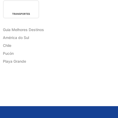
TRANSPORTES
Guia Melhores Destinos
América do Sul
Chile
Pucón
Playa Grande