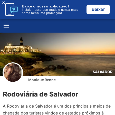
×
Baixe o nosso aplicativo!
Baixar
Instale nosso app grátis e nunca mais
perca nenhuma promoção!
SALVADOR
Monique Renne
Rodoviária de Salvador
A Rodoviária de Salvador é um dos principais meios de
chegada dos turistas vindos de estados próximos à