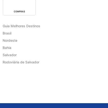
COMPRAS
Guia Melhores Destinos
Brasil
Nordeste
Bahia
Salvador
Rodoviária de Salvador