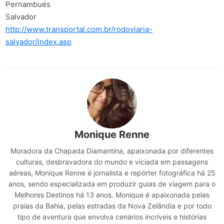
Pernambués
Salvador
http://www.transportal.com.br/rodoviaria-
salvador/index.asp
Monique Renne
Moradora da Chapada Diamantina, apaixonada por diferentes
culturas, desbravadora do mundo e viciada em passagens
aéreas, Monique Renne é jornalista e repórter fotográfica há 25
anos, sendo especializada em produzir guias de viagem para o
Melhores Destinos há 13 anos. Monique é apaixonada pelas
praias da Bahia, pelas estradas da Nova Zelândia e por todo
tipo de aventura que envolva cenários incríveis e histórias