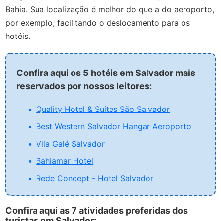
Bahia. Sua localização é melhor do que a do aeroporto,
por exemplo, facilitando o deslocamento para os
hotéis.
Confira aqui os 5 hotéis em Salvador mais
reservados por nossos leitores:
Quality Hotel & Suítes São Salvador
Best Western Salvador Hangar Aeroporto
Vila Galé Salvador
Bahiamar Hotel
Rede Concept - Hotel Salvador
Confira aqui as 7 atividades preferidas dos
turistas em Salvador: