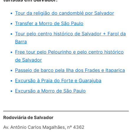
Tour da religião do candomblé por Salvador
Transfer a Morro de São Paulo
Tour pelo centro histórico de Salvador + Farol da
Barra
Free tour pelo Pelourinho e pelo centro histórico
de Salvador
Passeio de barco pela Ilha dos Frades e Itaparica
Excursão à Praia do Forte e Guarajuba
Excursão a Morro de São Paulo
Rodoviária de Salvador
Av. Antônio Carlos Magalhães, nº 4362