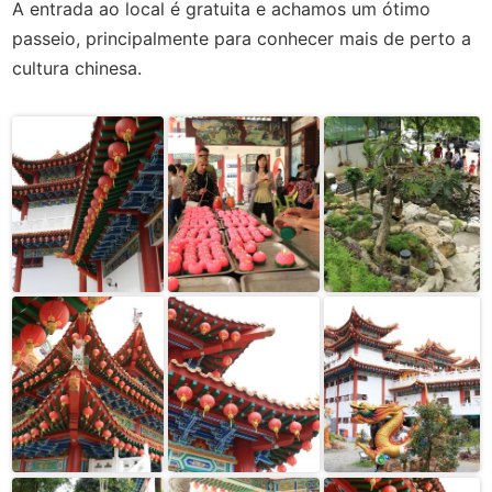
A entrada ao local é gratuita e achamos um ótimo
passeio, principalmente para conhecer mais de perto a
cultura chinesa.