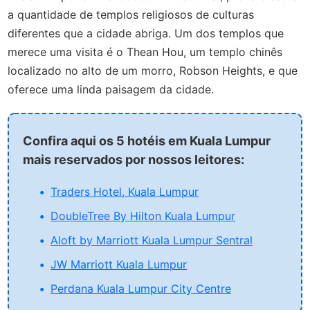
a quantidade de templos religiosos de culturas
diferentes que a cidade abriga. Um dos templos que
merece uma visita é o Thean Hou, um templo chinês
localizado no alto de um morro, Robson Heights, e que
oferece uma linda paisagem da cidade.
Confira aqui os 5 hotéis em Kuala Lumpur
mais reservados por nossos leitores:
Traders Hotel, Kuala Lumpur
DoubleTree By Hilton Kuala Lumpur
Aloft by Marriott Kuala Lumpur Sentral
JW Marriott Kuala Lumpur
Perdana Kuala Lumpur City Centre