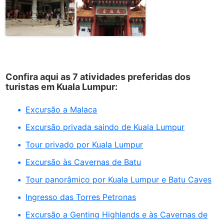
Confira aqui as 7 atividades preferidas dos
turistas em Kuala Lumpur:
Excursão a Malaca
Excursão privada saindo de Kuala Lumpur
Tour privado por Kuala Lumpur
Excursão às Cavernas de Batu
Tour panorâmico por Kuala Lumpur e Batu Caves
Ingresso das Torres Petronas
Excursão a Genting Highlands e às Cavernas de