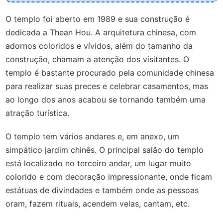
O templo foi aberto em 1989 e sua construção é
dedicada a Thean Hou. A arquitetura chinesa, com
adornos coloridos e vívidos, além do tamanho da
construção, chamam a atenção dos visitantes. O
templo é bastante procurado pela comunidade chinesa
para realizar suas preces e celebrar casamentos, mas
ao longo dos anos acabou se tornando também uma
atração turística.
O templo tem vários andares e, em anexo, um
simpático jardim chinês. O principal salão do templo
está localizado no terceiro andar, um lugar muito
colorido e com decoração impressionante, onde ficam
estátuas de divindades e também onde as pessoas
oram, fazem rituais, acendem velas, cantam, etc.