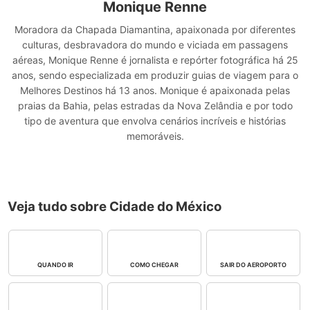
Monique Renne
Moradora da Chapada Diamantina, apaixonada por diferentes
culturas, desbravadora do mundo e viciada em passagens
aéreas, Monique Renne é jornalista e repórter fotográfica há 25
anos, sendo especializada em produzir guias de viagem para o
Melhores Destinos há 13 anos. Monique é apaixonada pelas
praias da Bahia, pelas estradas da Nova Zelândia e por todo
tipo de aventura que envolva cenários incríveis e histórias
memoráveis.
Veja tudo sobre Cidade do México
QUANDO IR
COMO CHEGAR
SAIR DO AEROPORTO