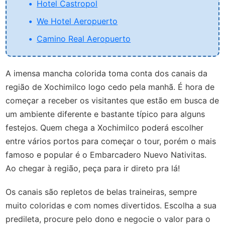
Hotel Castropol
We Hotel Aeropuerto
Camino Real Aeropuerto
A imensa mancha colorida toma conta dos canais da
região de Xochimilco logo cedo pela manhã. É hora de
começar a receber os visitantes que estão em busca de
um ambiente diferente e bastante típico para alguns
festejos. Quem chega a Xochimilco poderá escolher
entre vários portos para começar o tour, porém o mais
famoso e popular é o Embarcadero Nuevo Nativitas.
Ao chegar à região, peça para ir direto pra lá!
Os canais são repletos de belas traineiras, sempre
muito coloridas e com nomes divertidos. Escolha a sua
predileta, procure pelo dono e negocie o valor para o