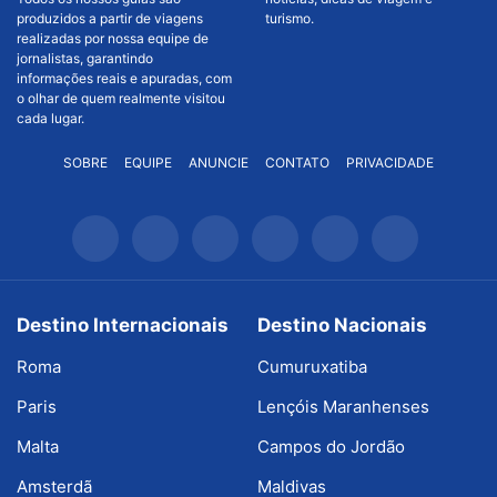
produzidos a partir de viagens
turismo.
realizadas por nossa equipe de
jornalistas, garantindo
informações reais e apuradas, com
o olhar de quem realmente visitou
cada lugar.
SOBRE
EQUIPE
ANUNCIE
CONTATO
PRIVACIDADE
Destino Internacionais
Destino Nacionais
Roma
Cumuruxatiba
Paris
Lençóis Maranhenses
Malta
Campos do Jordão
Amsterdã
Maldivas