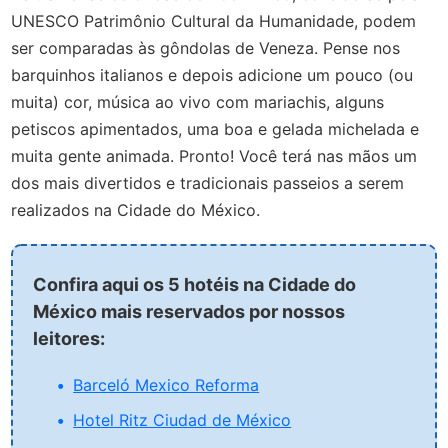
UNESCO Patrimônio Cultural da Humanidade, podem
ser comparadas às gôndolas de Veneza. Pense nos
barquinhos italianos e depois adicione um pouco (ou
muita) cor, música ao vivo com mariachis, alguns
petiscos apimentados, uma boa e gelada michelada e
muita gente animada. Pronto! Você terá nas mãos um
dos mais divertidos e tradicionais passeios a serem
realizados na Cidade do México.
Confira aqui os 5 hotéis na Cidade do
México mais reservados por nossos
leitores:
Barceló Mexico Reforma
Hotel Ritz Ciudad de México