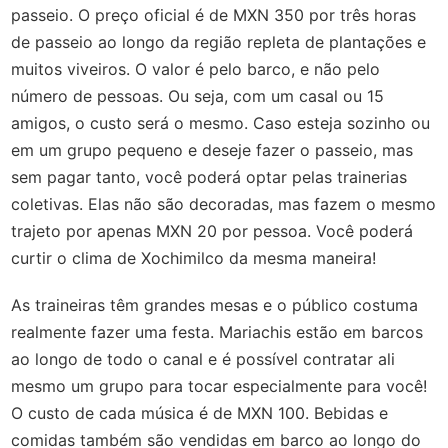
passeio. O preço oficial é de MXN 350 por três horas
de passeio ao longo da região repleta de plantações e
muitos viveiros. O valor é pelo barco, e não pelo
número de pessoas. Ou seja, com um casal ou 15
amigos, o custo será o mesmo. Caso esteja sozinho ou
em um grupo pequeno e deseje fazer o passeio, mas
sem pagar tanto, você poderá optar pelas trainerias
coletivas. Elas não são decoradas, mas fazem o mesmo
trajeto por apenas MXN 20 por pessoa. Você poderá
curtir o clima de Xochimilco da mesma maneira!
As traineiras têm grandes mesas e o público costuma
realmente fazer uma festa. Mariachis estão em barcos
ao longo de todo o canal e é possível contratar ali
mesmo um grupo para tocar especialmente para você!
O custo de cada música é de MXN 100. Bebidas e
comidas também são vendidas em barco ao longo do