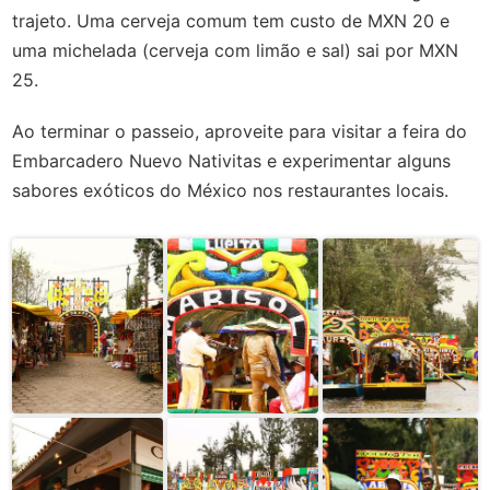
trajeto. Uma cerveja comum tem custo de MXN 20 e
uma michelada (cerveja com limão e sal) sai por MXN
25.
Ao terminar o passeio, aproveite para visitar a feira do
Embarcadero Nuevo Nativitas e experimentar alguns
sabores exóticos do México nos restaurantes locais.