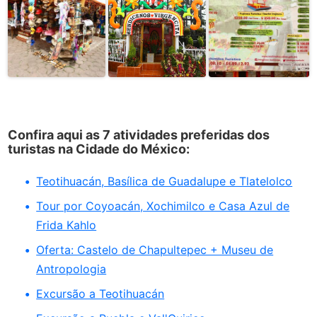
Confira aqui as 7 atividades preferidas dos
turistas na Cidade do México:
Teotihuacán, Basílica de Guadalupe e Tlatelolco
Tour por Coyoacán, Xochimilco e Casa Azul de
Frida Kahlo
Oferta: Castelo de Chapultepec + Museu de
Antropologia
Excursão a Teotihuacán