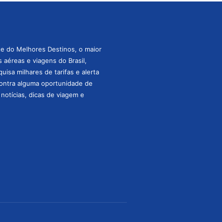
te do Melhores Destinos, o maior
aéreas e viagens do Brasil,
isa milhares de tarifas e alerta
ontra alguma oportunidade de
s notícias, dicas de viagem e