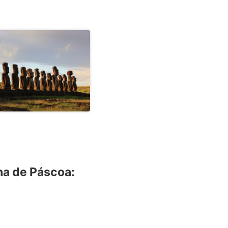
lha de Páscoa: