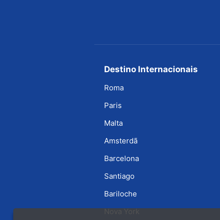
Destino Internacionais
Roma
Paris
Malta
Amsterdã
Barcelona
Santiago
Bariloche
Nova York