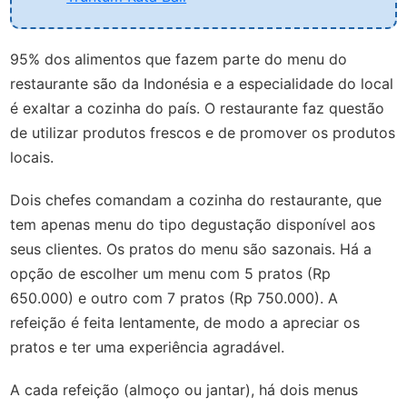
95% dos alimentos que fazem parte do menu do
restaurante são da Indonésia e a especialidade do local
é exaltar a cozinha do país. O restaurante faz questão
de utilizar produtos frescos e de promover os produtos
locais.
Dois chefes comandam a cozinha do restaurante, que
tem apenas menu do tipo degustação disponível aos
seus clientes. Os pratos do menu são sazonais. Há a
opção de escolher um menu com 5 pratos (Rp
650.000) e outro com 7 pratos (Rp 750.000). A
refeição é feita lentamente, de modo a apreciar os
pratos e ter uma experiência agradável.
A cada refeição (almoço ou jantar), há dois menus