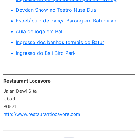
Devdan Show no Teatro Nusa Dua
Espetáculo de dança Barong em Batubulan
Aula de ioga em Bali
Ingresso dos banhos termais de Batur
Ingresso do Bali Bird Park
Restaurant Locavore
Jalan Dewi Sita
Ubud
80571
http://www.restaurantlocavore.com