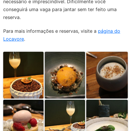
necessário e imprescindível. Dificilmente você
conseguirá uma vaga para jantar sem ter feito uma
reserva.
Para mais informações e reservas, visite a
página do
Locavore
.