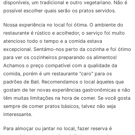
disponíveis, um tradicional e outro vegetariano. Não é
possível escolher quais serão os pratos servidos.
Nossa experiência no local foi ótima. O ambiente do
restaurante é rústico e acolhedor, o serviço foi muito
atencioso todo o tempo e a comida estava
excepcional. Sentámo-nos perto da cozinha e foi ótimo
para ver os cozinheiros preparando os alimentos!
Achamos o preço compatível com a qualidade da
comida, porém é um restaurante "caro" para os
padrões de Bali. Recomendamos o local àqueles que
gostam de ter novas experiências gastronômicas e não
têm muitas limitações na hora de comer. Se você gosta
sempre de comer pratos básicos, talvez não seja
interessante.
Para almoçar ou jantar no local, fazer reserva é