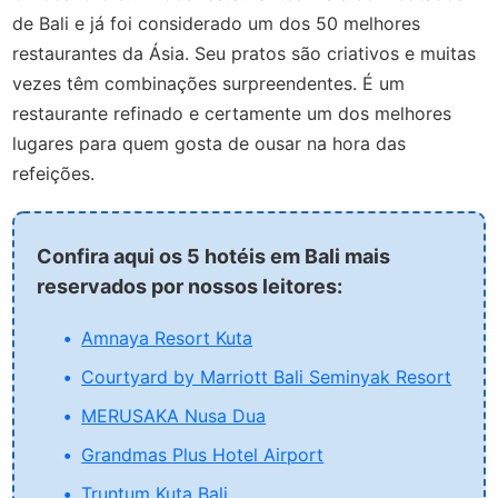
de Bali e já foi considerado um dos 50 melhores
restaurantes da Ásia. Seu pratos são criativos e muitas
vezes têm combinações surpreendentes. É um
restaurante refinado e certamente um dos melhores
lugares para quem gosta de ousar na hora das
refeições.
Confira aqui os 5 hotéis em Bali mais
reservados por nossos leitores:
Amnaya Resort Kuta
Courtyard by Marriott Bali Seminyak Resort
MERUSAKA Nusa Dua
Grandmas Plus Hotel Airport
Truntum Kuta Bali