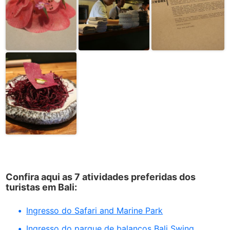
Confira aqui as 7 atividades preferidas dos
turistas em Bali:
Ingresso do Safari and Marine Park
Ingresso do parque de balanços Bali Swing