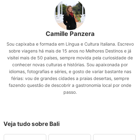
Camille Panzera
Sou capixaba e formada em Língua e Cultura Italiana. Escrevo
sobre viagens há mais de 15 anos no Melhores Destinos e já
visitei mais de 50 países, sempre movida pela curiosidade de
conhecer novas culturas e histórias. Sou apaixonada por
idiomas, fotografias e séries, e gosto de variar bastante nas
férias: vou de grandes cidades a praias desertas, sempre
fazendo questão de descobrir a gastronomia local por onde
passo.
Veja tudo sobre Bali