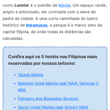
como
Luneta
) é o pulmão de
Manila
. Um espaço verde,
amplo e arborizado, em contraste com a selva de
pedra da cidade. A uma curta caminhada do bairro
histórico de
Intramuros
, o parque é o marco zero da
capital filipina, de onde todas as distâncias são
calculadas.
Confira aqui os 5 hotéis nas Filipinas mais
reservados por nossos leitores:
Okada Manila
Belmont Hotel Manila near NAIA Terminal 3
MNL
Fairways and Bluewater Boracay
Savoy Hotel Manila near Airport NAIA