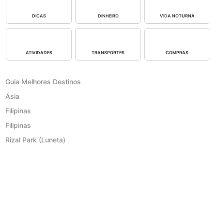
DICAS
DINHEIRO
VIDA NOTURNA
ATIVIDADES
TRANSPORTES
COMPRAS
Guia Melhores Destinos
Ásia
Filipinas
Filipinas
Rizal Park (Luneta)