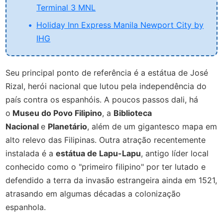
Terminal 3 MNL
Holiday Inn Express Manila Newport City by
IHG
Seu principal ponto de referência é a estátua de José
Rizal, herói nacional que lutou pela independência do
país contra os espanhóis. A poucos passos dali, há
o
Museu do Povo Filipino
, a
Biblioteca
Nacional
e
Planetário
, além de um gigantesco mapa em
alto relevo das Filipinas. Outra atração recentemente
instalada é a
estátua de Lapu-Lapu
, antigo líder local
conhecido como o "primeiro filipino" por ter lutado e
defendido a terra da invasão estrangeira ainda em 1521,
atrasando em algumas décadas a colonização
espanhola.