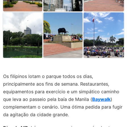
Os filipinos lotam o parque todos os dias,
principalmente aos fins de semana. Restaurantes,
equipamentos para exercício e um simpático caminho
que leva ao passeio pela baía de Manila (
Baywalk
)
complementam o cenário. Uma ótima pedida para fugir
da agitação da cidade grande.